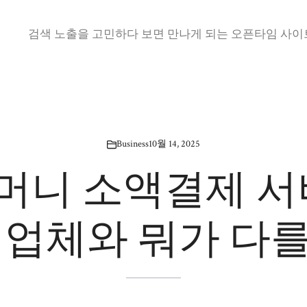
검색 노출을 고민하다 보면 만나게 되는 오픈타임 사이트
Business
10월 14, 2025
머니 소액결제 서비
 업체와 뭐가 다