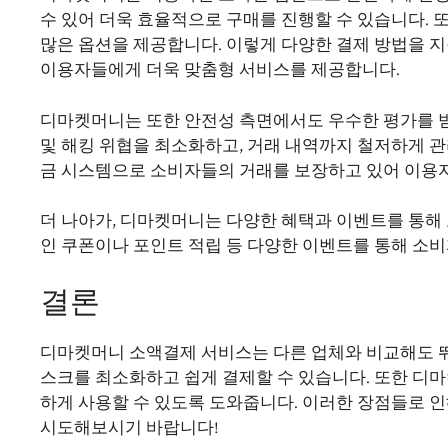
수 있어 더욱 효율적으로 구매를 진행할 수 있습니다. 
많은 옵션을 제공합니다. 이렇게 다양한 결제 방법을
이용자들에게 더욱 맞춤형 서비스를 제공합니다.
디마켓머니는 또한 안전성 측면에서도 우수한 평가를 
및 해킹 위협을 최소화하고, 거래 내역까지 철저하게 
금 시스템으로 소비자들의 거래를 보장하고 있어 이용자
더 나아가, 디마켓머니는 다양한 혜택과 이벤트를 통해 
인 쿠폰이나 포인트 적립 등 다양한 이벤트를 통해 소비
결론
디마켓머니 소액결제 서비스는 다른 업체와 비교해도 뛰
스크를 최소화하고 쉽게 결제할 수 있습니다. 또한 디
하게 사용할 수 있도록 도와줍니다. 이러한 장점들로 
시도해보시기 바랍니다!