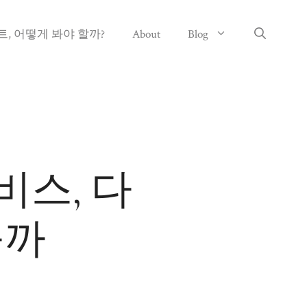
, 어떻게 봐야 할까?
About
Blog
스, 다
를까