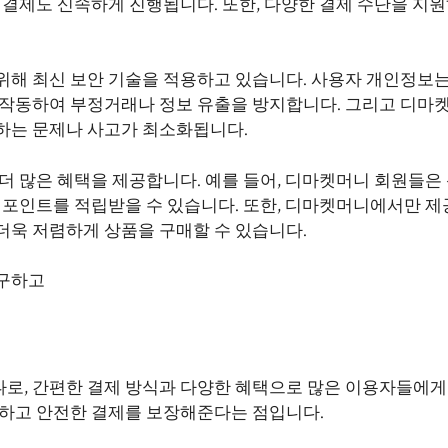
 결제도 신속하게 진행됩니다. 또한, 다양한 결제 수단을 지
위해 최신 보안 기술을 적용하고 있습니다. 사용자 개인정보는
 작동하여 부정거래나 정보 유출을 방지합니다. 그리고 디마
하는 문제나 사고가 최소화됩니다.
더 많은 혜택을 제공합니다. 예를 들어, 디마켓머니 회원들은
는 포인트를 적립받을 수 있습니다. 또한, 디마켓머니에서만 
더욱 저렴하게 상품을 구매할 수 있습니다.
연구하고
로, 간편한 결제 방식과 다양한 혜택으로 많은 이용자들에게
속하고 안전한 결제를 보장해준다는 점입니다.