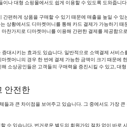
들이나 대형 쇼핑몰에서도 쉽게 이용할 수 있도록 도와줍니다
 간편하게 상품을 구매할 수 있기 때문에 매출을 높일 수 있
 하는 상황에서도 디마켓머니를 통해 카드 결제가 가능하기 때
역시 마찬가지로 디마켓머니를 이용해 간편한 결제를 제공함으로
 증대시키는 효과도 있습니다. 일반적으로 소액결제 서비스
 디마켓머니의 경우 한 번에 결제 가능한 금액이 크기 때문에 
 인해 소상공인들은 고객들의 구매력을 증진시킬 수 있고, 대형
고 안전한
체들과 큰 차이점을 보여주고 있습니다. 그 중에서도 가장 큰
 수 있습니다. 번거로운 별도의 회원가입 절차 없이 바로 