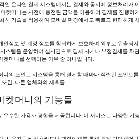
반적인 온라인 결제 시스템에서는 결제와 동시에 정보처리가 
 디마켓머니는 사전에 충전된 금액을 이용하여 결제를 진행하기
 최신 기술을 적용하여 모바일 환경에서도 빠르고 편리하게 
개인정보 및 계정 정보를 철저하게 보호하여 외부로 유출되지
터링 시스템을 운영하여 실시간으로 결제 사기나 부정결제를 차
마켓머니를 선택하는 이유 중 하나입니다.
머니의 포인트 시스템을 통해 결제할 때마다 적립된 포인트를
 또한, 다른 업체와의 제휴를
디마켓머니의 기능들
 우수한 사용자 경험을 제공합니다. 이 서비스는 다양한 기