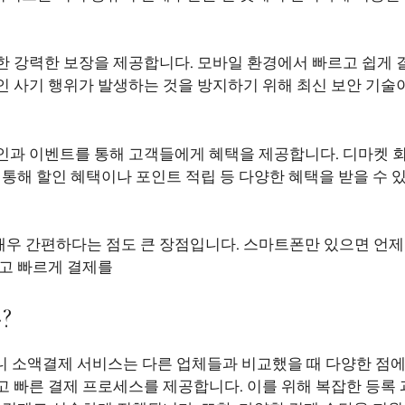
한 강력한 보장을 제공합니다. 모바일 환경에서 빠르고 쉽게 
인 사기 행위가 발생하는 것을 방지하기 위해 최신 보안 기술
인과 이벤트를 통해 고객들에게 혜택을 제공합니다. 디마켓 
 통해 할인 혜택이나 포인트 적립 등 다양한 혜택을 받을 수 
우 간편하다는 점도 큰 장점입니다. 스마트폰만 있으면 언제
하고 빠르게 결제를
?
 소액결제 서비스는 다른 업체들과 비교했을 때 다양한 점에
 빠른 결제 프로세스를 제공합니다. 이를 위해 복잡한 등록 