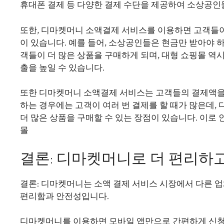
휴대폰 결제 등 다양한 결제 수단을 제공하여 소상공인
또한, 디마켓머니 소액결제 서비스를 이용하면 고객들이
이 있습니다. 예를 들어, 소상공인들은 현금만 받아야
객들이 더 많은 상품을 구매하게 되며, 대형 쇼핑몰 
출을 높일 수 있습니다.
또한 디마켓머니 소액결제 서비스는 고객들의 결제액을
하는 경우에는 고객이 여러 번 결제를 할 때가 많은데,
더 많은 상품을 구매할 수 있는 장점이 있습니다. 이로
몰
결론: 디마켓머니로 더 편리하
결론: 디마켓머니는 소액 결제 서비스 시장에서 다른 업
편리함과 안전성입니다.
디마켓머니를 이용하면 모바일 앱만으로 간편하게 신청할