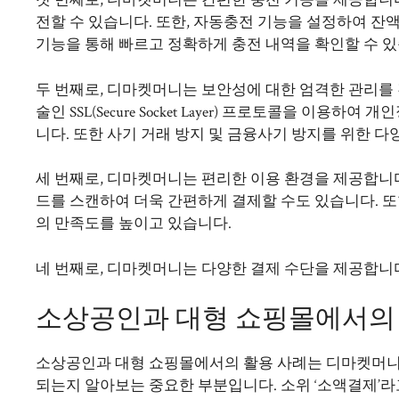
첫 번째로, 디마켓머니는 간편한 충전 기능을 제공합니
전할 수 있습니다. 또한, 자동충전 기능을 설정하여 잔
기능을 통해 빠르고 정확하게 충전 내역을 확인할 수 있
두 번째로, 디마켓머니는 보안성에 대한 엄격한 관리를
술인 SSL(Secure Socket Layer) 프로토콜을 
니다. 또한 사기 거래 방지 및 금융사기 방지를 위한 
세 번째로,
디마켓머니
는 편리한 이용 환경을 제공합니다
드를 스캔하여 더욱 간편하게 결제할 수도 있습니다. 또
의 만족도를 높이고 있습니다.
네 번째로, 디마켓머니는 다양한 결제 수단을 제공합니
소상공인과 대형 쇼핑몰에서의
소상공인과 대형 쇼핑몰에서의 활용 사례는 디마켓머니
되는지 알아보는 중요한 부분입니다. 소위 ‘소액결제’