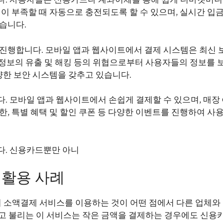
다. 사용자들은 신용카드나 계좌이체를 통해 쉽게 디마켓머니
액이 부족할 때 자동으로 충전되도록 할 수 있으며, 실시간 입
습니다.
 진행합니다. 모바일 앱과 웹사이트에서 결제 시스템은 최신 
이용하여 개인정보의 유출 및 해킹 등의 위협으로부터 사용자들의 정보를
다양한 보안 시스템을 갖추고 있습니다.
. 모바일 앱과 웹사이트에서 손쉽게 결제할 수 있으며, 매장 
한, 특별 혜택 및 할인 쿠폰 등 다양한 이벤트를 진행하여 사
다. 신용카드뿐만 아니
 활용 사례
 소액결제 서비스를 이용하는 것이 어떤 점에서 다른 업체와
라고 불리는 이 서비스는 작은 금액을 결제하는 경우에도 신용