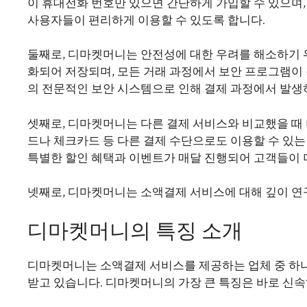
이 휴대전화 번호만 있으면 간단하게 가입할 수 있으며,
사용자들이 편리하게 이용할 수 있도록 합니다.
둘째로, 디마켓머니는 안전성에 대한 우려를 해소하기 
화되어 저장되며, 모든 거래 과정에서 보안 프로그램이
의 전문적인 보안 시스템으로 인해 결제 과정에서 발생
셋째로, 디마켓머니는 다른 결제 서비스와 비교했을 때 
드나 체크카드 등 다른 결제 수단으로도 이용할 수 있
특별한 할인 혜택과 이벤트가 매달 진행되어 고객들이 
넷째로, 디마켓머니는 소액결제 서비스에 대해 깊이 
디마켓머니의 특징 소개
디마켓머니는 소액결제 서비스를 제공하는 업체 중 하나
받고 있습니다. 디마켓머니의 가장 큰 특징은 바로 신