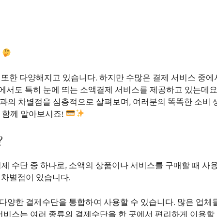
?
 또한 다양해지고 있습니다. 하지만 수많은 결제 서비스 중에
에서도 특히 눈에 띄는 소액결제 서비스를 제공하고 있는데요
의 차별점을 심층적으로 살펴보며, 여러분의 똑똑한 소비 
 함께 알아보시죠!
?
 수단 중 하나로, 소액의 상품이나 서비스를 구매할 때 사용
 차별점이 있습니다.
 다양한 결제수단을 통합하여 사용할 수 있습니다. 많은 업체
비스는 여러 종류의 결제수단을 한 곳에서 편리하게 이용할 