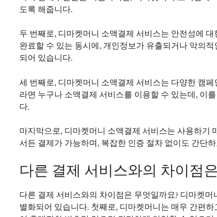
도록 해줍니다.
두 번째로, 디마켓머니 소액결제 서비스는 안전성에 대
완료할 수 있는 동시에, 개인정보가 유출되거나 악의적
되어 있습니다.
세 번째로, 디마켓머니 소액결제 서비스는 다양한 캠페
라면 누구나 소액결제 서비스를 이용할 수 있는데, 이를
다.
마지막으로, 디마켓머니 소액결제 서비스는 사용하기 매
서든 결제가 가능하며, 복잡한 인증 절차 없이도 간단
다른 결제 서비스와의 차이점은
다른 결제 서비스와의 차이점은 무엇일까요? 디마켓머니
별화되어 있습니다. 첫째로, 디마켓머니는 매우 간편하고