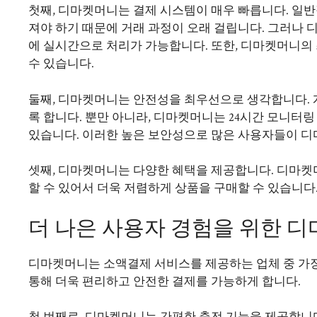
첫째, 디마켓머니는 결제 시스템이 매우 빠릅니다. 일
져야 하기 때문에 거래 과정이 오래 걸립니다. 그러나
에 실시간으로 처리가 가능합니다. 또한, 디마켓머니의
수 있습니다.
둘째, 디마켓머니는 안전성을 최우선으로 생각합니다. 
록 합니다. 뿐만 아니라, 디마켓머니는 24시간 모니
있습니다. 이러한 높은 보안성으로 많은 사용자들이 디
셋째, 디마켓머니는 다양한 혜택을 제공합니다. 디마켓
할 수 있어서 더욱 저렴하게 상품을 구매할 수 있습니다.
더 나은 사용자 경험을 위한 
디마켓머니는 소액결제 서비스를 제공하는 업체 중 가장
통해 더욱 편리하고 안전한 결제를 가능하게 합니다.