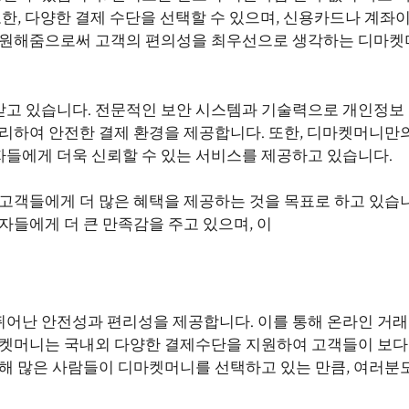
또한, 다양한 결제 수단을 선택할 수 있으며, 신용카드나 계좌
 지원해줌으로써 고객의 편의성을 최우선으로 생각하는 디마
받고 있습니다. 전문적인 보안 시스템과 기술력으로 개인정보
관리하여 안전한 결제 환경을 제공합니다. 또한, 디마켓머니만
들에게 더욱 신뢰할 수 있는 서비스를 제공하고 있습니다.
고객들에게 더 많은 혜택을 제공하는 것을 목표로 하고 있습니
자들에게 더 큰 만족감을 주고 있으며, 이
어난 안전성과 편리성을 제공합니다. 이를 통해 온라인 거래
마켓머니는 국내외 다양한 결제수단을 지원하여 고객들이 보다
인해 많은 사람들이 디마켓머니를 선택하고 있는 만큼, 여러분