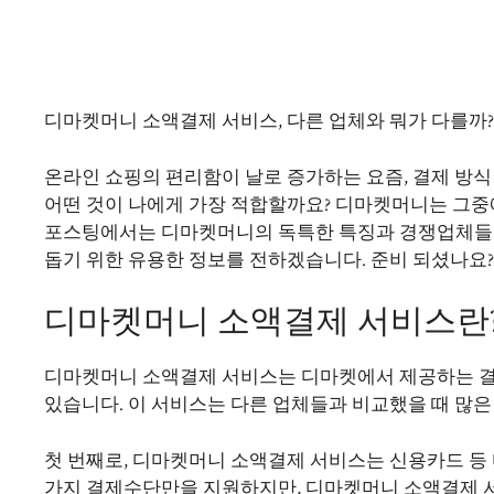
디마켓머니 소액결제 서비스, 다른 업체와 뭐가 다를까
온라인 쇼핑의 편리함이 날로 증가하는 요즘, 결제 방식
어떤 것이 나에게 가장 적합할까요? 디마켓머니는 그중
포스팅에서는 디마켓머니의 독특한 특징과 경쟁업체들과
돕기 위한 유용한 정보를 전하겠습니다. 준비 되셨나요?
디마켓머니 소액결제 서비스란
디마켓머니 소액결제 서비스는 디마켓에서 제공하는 결제
있습니다. 이 서비스는 다른 업체들과 비교했을 때 많은
첫 번째로, 디마켓머니 소액결제 서비스는 신용카드 등
가지 결제수단만을 지원하지만, 디마켓머니 소액결제 서