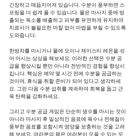
긴장하고 매듭지어져 있습니다. 수분이 풍부하면 스
프링을 더 쉽게 풀 수 있습니다. 물은 마사지 중에 방
출되는 독소를 배출하고 피부를 유연하게 유지하여
치료사가 불필요한 마찰 없이 마법을 부릴 수 있도록
도와줍니다.
한방차를 마시거나 물에 오이나 제이스티 레몬을 섞
어 마시는 상상을 해보세요. 이러한 선택은 수분 공
급을 향상시킬 뿐만 아니라 전반적인 경험을 향상시
킵니다. 핵심은 예약 몇 시간 전에 수분을 공급하는
것이며, 휴식을 취할 준비가 되어 있다고 생각하세
요. 그런 다음 수분 섭취를 계속하여 회복을 돕고 근
육 탄력을 강화하세요.
그리고 수분 공급 게임은 단순히 생수를 마시는 것이
아니라 마사지 후 일상적인 음료에 육수나 전해질이
풍부한 음료를 포함시켜 영양을 보충하는 것을 고려
해 보세요. 여러분의 몸은 여러분이 모을 수 있는 모