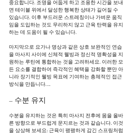
중요합니다. 조명을 어둡게 하고 조용한 시간을 보내
면 테이블 위에서 달성한 행복한 상태가 길어질 수
있습니다. 이후 부드러운 스트레칭이나 가벼운 움직
임을 도입하는 것도 무리하지 않고 근육 탄력을 유지
하는 데 도움이 될 수 있습니다.
마지막으로 요가나 명상과 같은 상호 보완적인 연습
을 마사지 사이에 신체적 웰빙과 정신적 명확성을 지
원하는 루틴에 통합하는 것을 고려하세요. 이러한 모
든 요소를 결합하여 즉각적인 혜택을 강화할 뿐만 아
니라 장기적인 웰빙 목표에 기여하는 총체적인 접근
방식을 만듭니다….
– 수분 유지
수분을 유지하는 것은 특히 마사지 전후에 몸을 올바
른 방향으로 부드럽게 문지르는 것과 같습니다. 이것
을 상상해 보세요: 근육이 팽팽하게 감긴 스프링처럼