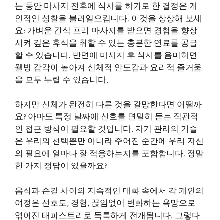
는 동안 마사지 전후에 식사를 하기로 한 결정은 개
인적인 성찰을 불러일으킵니다. 이것을 상상해 보세
요: 가벼운 간식 프리 마사지를 받으면 경험을 향상
시켜 깊은 휴식을 취할 수 있는 충분한 연료를 공급
할 수 있습니다. 반면에 마사지 후 식사를 음미하면
웰빙 감각이 높아져 신체적 안도감과 요리적 즐거움
을 모두 누릴 수 있습니다.
하지만 신체가 완전히 다른 것을 갈망한다면 어떨까
요? 아마도 특정 날짜에 신호를 면밀히 듣는 직관적
인 접근 방식이 필요할 것입니다. 자기 관리의 기술
은 우리의 선택뿐만 아니라 주어진 순간에 우리 자신
의 필요에 얼마나 잘 적응하는지를 포함합니다. 정말
한 가지 정답이 있을까요?
음식과 손길 사이의 지속적인 대화 속에서 각 개인의
여정은 선호도, 경험, 끊임없이 변화하는 욕망으로
엮어진 태피스트리로 독특하게 전개됩니다. 그렇다