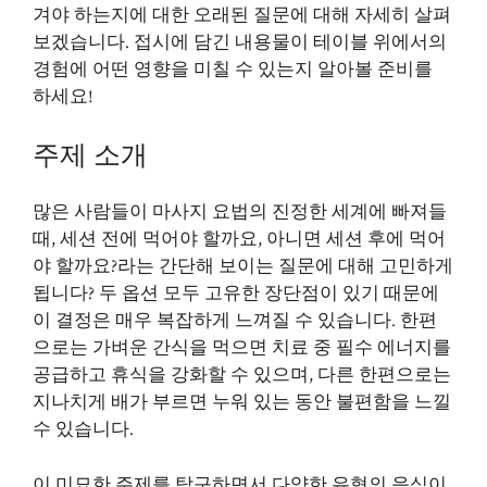
겨야 하는지에 대한 오래된 질문에 대해 자세히 살펴
보겠습니다. 접시에 담긴 내용물이 테이블 위에서의
경험에 어떤 영향을 미칠 수 있는지 알아볼 준비를
하세요!
주제 소개
많은 사람들이 마사지 요법의 진정한 세계에 빠져들
때, 세션 전에 먹어야 할까요, 아니면 세션 후에 먹어
야 할까요?라는 간단해 보이는 질문에 대해 고민하게
됩니다? 두 옵션 모두 고유한 장단점이 있기 때문에
이 결정은 매우 복잡하게 느껴질 수 있습니다. 한편
으로는 가벼운 간식을 먹으면 치료 중 필수 에너지를
공급하고 휴식을 강화할 수 있으며, 다른 한편으로는
지나치게 배가 부르면 누워 있는 동안 불편함을 느낄
수 있습니다.
이 미묘한 주제를 탐구하면서 다양한 유형의 음식이