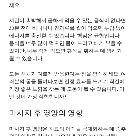
세요.
시간이 촉박해서 급하게 먹을 수 있는 음식이 없다면
30분 전에 바나나나 견과류를 씹어 먹으면 부담 없이
에너지를 충전할 수 있습니다. 핵심은 균형입니다.
음식을 너무 많이 먹으면 몸이 느리고 배가 부을 수
있지만, 너무 적게 먹으면 휴식을 취하는 데 방해가
될 수 있습니다.
모든 신체가 다르게 반응한다는 점을 명심하세요. 여
러분의 몸을 들여다보면 진정 효과를 느끼기 직전에
가장 좋은 느낌을 찾는 데 도움이 될 수 있습니다. 어
떤 것이 가장 적합합니까?
마사지 후 영양의 영향
마사지 후 영양은 치료의 이점을 극대화하는 데 중추