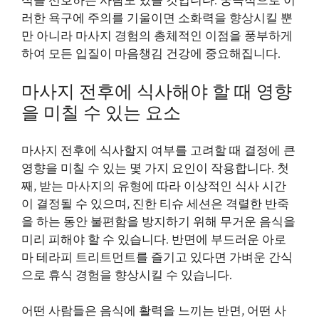
식을 선호하는 사람도 있을 것입니다. 궁극적으로 이
러한 욕구에 주의를 기울이면 소화력을 향상시킬 뿐
만 아니라 마사지 경험의 총체적인 이점을 풍부하게
하여 모든 입질이 마음챙김 건강에 중요해집니다.
마사지 전후에 식사해야 할 때 영향
을 미칠 수 있는 요소
마사지 전후에 식사할지 여부를 고려할 때 결정에 큰
영향을 미칠 수 있는 몇 가지 요인이 작용합니다. 첫
째, 받는 마사지의 유형에 따라 이상적인 식사 시간
이 결정될 수 있으며, 진한 티슈 세션은 격렬한 반죽
을 하는 동안 불편함을 방지하기 위해 무거운 음식을
미리 피해야 할 수 있습니다. 반면에 부드러운 아로
마 테라피 트리트먼트를 즐기고 있다면 가벼운 간식
으로 휴식 경험을 향상시킬 수 있습니다.
어떤 사람들은 음식에 활력을 느끼는 반면, 어떤 사