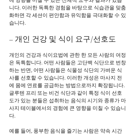
에 영향을 미칠 수 있는 신체적 요구와 결과가 있습
니다. 이러한 독특한 경험을 바탕으로 식습관을 맞춤
화하면 각 세션이 편안함과 유익함을 극대화할 수 있
습니다.
– 개인 건강 및 식이 요구/선호도
개인의 건강과 식이요법에 관한 한 모든 사람의 여정
은 독특합니다. 어떤 사람들은 고단백 식단으로 번창
하는 반면, 어떤 사람들은 식물성 식단의 가벼운 식
사를 선호할 수 있습니다. 이러한 개성은 마사지 전
에 몸에 연료를 공급하는 방법으로까지 확장됩니다.
글루텐 프리 또는 비건 식단과 같이 특정 식이 선호
도가 있는 분들은 섭취하는 음식의 시기와 종류가 마
사지 테이블에서의 경험에 큰 영향을 미칠 수 있습니
다.
예를 들어, 풍부한 음식을 즐기는 사람은 약속 시간