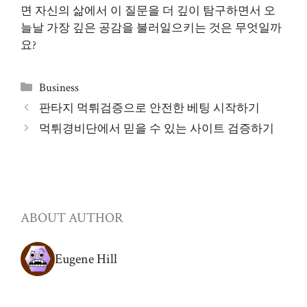
면 자신의 삶에서 이 질문을 더 깊이 탐구하면서 오
늘날 가장 깊은 공감을 불러일으키는 것은 무엇일까
요?
Categories
Business
판타지 먹튀검증으로 안전한 베팅 시작하기
먹튀경비단에서 믿을 수 있는 사이트 검증하기
ABOUT AUTHOR
Eugene Hill