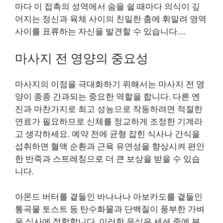
마다 이 접촉의 성역에서 숨을 쉴 때마다 의식이 깊
어지는 정신과 육체 사이의 친밀한 춤에 휘말려 영역
사이를 표류하는 자신을 발견할 수 있습니다….
마사지 전 영양의 중요성
마사지의 이점을 극대화하기 위해서는 마사지 전 영
양이 종종 간과되는 중요한 역할을 합니다. 다른 엔
진과 마찬가지로 최고 성능으로 작동하려면 적절한
연료가 필요하므로 신체를 정교하게 조정한 기계라
고 생각하세요. 예약 전에 균형 잡힌 식사나 간식을
섭취하면 혈액 순환과 근육 유연성을 향상시켜 편안
한 반죽과 스트레칭으로 더 큰 보상을 받을 수 있습
니다.
아몬드 버터를 곁들인 바나나나 아보카도를 곁들인
통곡물 토스트 등 탄수화물과 단백질이 풍부한 가벼
운 식사에 적합합니다. 이러한 음식은 세션 중에 부