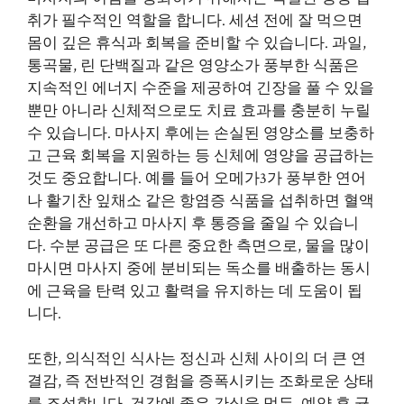
취가 필수적인 역할을 합니다. 세션 전에 잘 먹으면
몸이 깊은 휴식과 회복을 준비할 수 있습니다. 과일,
통곡물, 린 단백질과 같은 영양소가 풍부한 식품은
지속적인 에너지 수준을 제공하여 긴장을 풀 수 있을
뿐만 아니라 신체적으로도 치료 효과를 충분히 누릴
수 있습니다. 마사지 후에는 손실된 영양소를 보충하
고 근육 회복을 지원하는 등 신체에 영양을 공급하는
것도 중요합니다. 예를 들어 오메가3가 풍부한 연어
나 활기찬 잎채소 같은 항염증 식품을 섭취하면 혈액
순환을 개선하고 마사지 후 통증을 줄일 수 있습니
다. 수분 공급은 또 다른 중요한 측면으로, 물을 많이
마시면 마사지 중에 분비되는 독소를 배출하는 동시
에 근육을 탄력 있고 활력을 유지하는 데 도움이 됩
니다.
또한, 의식적인 식사는 정신과 신체 사이의 더 큰 연
결감, 즉 전반적인 경험을 증폭시키는 조화로운 상태