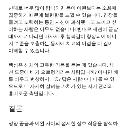
반대로 너무 많이 탐닉하면 몸이 이완보다는 소화에
집중하기 때문에 불편함을 느낄 수 있습니다. 긴장을
풀려고 노력하는 동안 자신이 과식했다고 느끼고 싶
어하는 사람은 아무도 없습니다! 반대로 세션이 끝날
때까지 기다리면 마사지 후 행복감이 향상되어 에너
지 수준을 보충하는 동시에 치료의 이점을 더 깊이
이해할 수 있습니다.
핵심은 신체의 고유한 리듬을 듣는 데 있습니다. 세
션 도중에 배가 으르렁거리는 사람입니까? 아니면 배
를 비우고 번창하시나요? 답은 사람마다 다를 수 있
으므로 더 자세히 살펴볼 가치가 있는 자기 관리의
흥미로운 측면입니다.
결론
영양 공급과 이완 사이의 섬세한 상호 작용을 탐색하