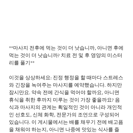
**마사지 전후에 먹는 것이 더 낫습니까, 아니면 후에
먹는 것이 더 낫습니까? 치료 전 및 후 영양의 미스터
리를 풀기**
이것을 상상하세요: 진정 행정을 할 때마다 스트레스
와 긴장을 녹여주는 마사지를 예약했습니다. 하지만
잠시만요. 약속 전에 간식을 먹어야 할까요, 아니면
휴식을 취한 후까지 미루는 것이 가장 좋을까요? 음
식과 마사지의 관계는 획일적인 것이 아니라 개인적
인 선호도, 신체 화학, 전문가의 조언으로 구성되어
있습니다. 이 게시물에서는 배를 채우기 전에 배고픔
을 채워야 하는지, 아니면 나중에 맛있는 식사를 즐