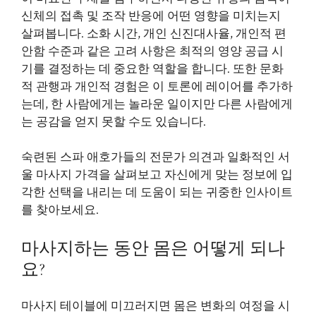
신체의 접촉 및 조작 반응에 어떤 영향을 미치는지
살펴봅니다. 소화 시간, 개인 신진대사율, 개인적 편
안함 수준과 같은 고려 사항은 최적의 영양 공급 시
기를 결정하는 데 중요한 역할을 합니다. 또한 문화
적 관행과 개인적 경험은 이 토론에 레이어를 추가하
는데, 한 사람에게는 놀라운 일이지만 다른 사람에게
는 공감을 얻지 못할 수도 있습니다.
숙련된 스파 애호가들의 전문가 의견과 일화적인
서
울 마사지 가격
을 살펴보고 자신에게 맞는 정보에 입
각한 선택을 내리는 데 도움이 되는 귀중한 인사이트
를 찾아보세요.
마사지하는 동안 몸은 어떻게 되나
요?
마사지 테이블에 미끄러지면 몸은 변화의 여정을 시