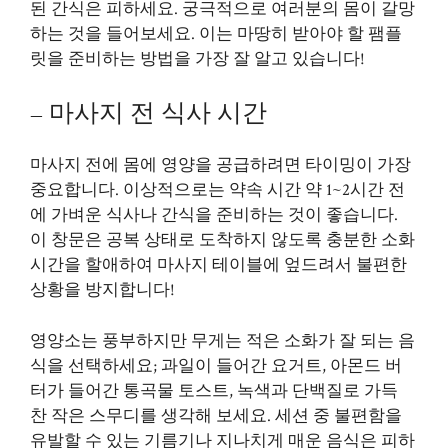
된 간식은 피하세요. 궁극적으로 여러분의 몸이 갈망
하는 것을 들어보세요. 이는 마땅히 받아야 할 팸플
릿을 준비하는 방법을 가장 잘 알고 있습니다!
– 마사지 전 식사 시간
마사지 전에 몸에 영양을 공급하려면 타이밍이 가장
중요합니다. 이상적으로는 약속 시간 약 1~2시간 전
에 가벼운 식사나 간식을 준비하는 것이 좋습니다.
이 창문은 공복 상태로 도착하지 않도록 충분한 소화
시간을 할애하여 마사지 테이블에 엎드려서 불편한
상황을 방지합니다!
영양소는 풍부하지만 무게는 적은 소화가 잘 되는 음
식을 선택하세요; 과일이 들어간 요거트, 아몬드 버
터가 들어간 통곡물 토스트, 녹색과 단백질로 가득
찬 작은 스무디를 생각해 보세요. 세션 중 불편함을
유발할 수 있는 기름기나 지나치게 매운 음식은 피하