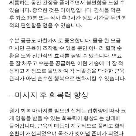
씨름하는 동안 긴장을 풀어주면서 불편함을 느낄 수
있습니다. 중요한 것은 타이밍입니다. 간식을 먹은
후 최소 30분 또는 식사 후 2시간 정도 시간을 두면 최
적의 편안함을 얻을 수 있습니다.
수분 공급도 마찬가지로 중요합니다. 물을 한 모금
마시면 근육이 조작될 수 있을 뿐만 아니라 혈액 순
환을 도와 전반적인 효과를 높일 수 있습니다. 연료
를 잘 채우고 수분을 공급하면 이완 기술에 더 잘 적
응하고 진정으로 몰입하여 각 뇌졸중을 단순한 근육
관리가 아닌 순수한 행복으로 변화시킬 수 있습니다.
– 마사지 후 회복력 향상
원기 회복 마사지를 받으면 신체는 섭취량에 따라 크
게 영향을 받을 수 있는 회복력이 향상되는 상태에
들어갑니다. 근육의 매듭이 전문적으로 풀리고 혈액
순환이 개선되었으며 독소가 씻어낼 준비가 되었다