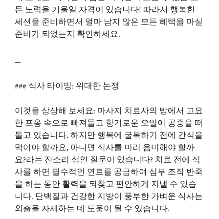
든 노력을 기울일 자격이 있습니다! 따라서 행복한
세션을 준비하면서 얼마 남지 않은 모든 혜택을 마실
준비가 되었는지 확인하세요.
–
### 식사 타이밍: 위대한 논쟁
이것을 상상해 보세요: 마사지 치료사의 방에서 고요
한 포옹 속으로 빠져들고 향기로운 오일이 공중을 떠
돌고 있습니다. 하지만 행복에 굴복하기 전에 간식을
먹어야 할까요, 아니면 식사를 미리 음미해야 할까
요?라는 잔소리 섞인 질문이 있습니다? 치료 전에 식
사를 하면 필수적인 연료를 공급하여 심부 조직 반죽
을 하는 동안 활력을 되찾고 편안하게 지낼 수 있습
니다. 단백질과 건강한 지방이 풍부한 가벼운 식사는
외출을 자제하는 데 도움이 될 수 있습니다.