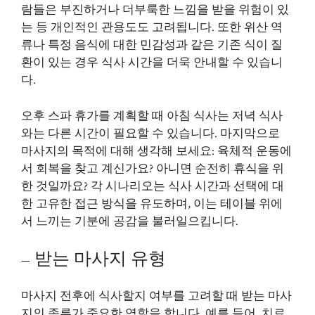
람들은 부진하거나 더부룩한 느낌을 받을 위험이 있
는 등 개인적인 관용도도 고려됩니다. 또한 위산 역
류나 특정 음식에 대한 민감성과 같은 기존 식이 질
환이 있는 경우 식사 시간을 더욱 안내할 수 있습니
다.
오후 스파 휴가를 계획할 때 아침 식사는 저녁 식사
와는 다른 시간이 필요할 수 있습니다. 마지막으로
마사지의 목적에 대해 생각해 보세요: 육체적 운동에
서 회복을 찾고 계신가요? 아니면 순전히 휴식을 위
한 것일까요? 각 시나리오는 식사 시간과 선택에 대
한 고유한 접근 방식을 유도하며, 이는 테이블 위에
서 느끼는 기분에 공감을 불러일으킵니다.
– 받는 마사지 유형
마사지 전후에 식사할지 여부를 고려할 때 받는 마사
지의 종류가 중요한 역할을 합니다. 예를 들어, 치료