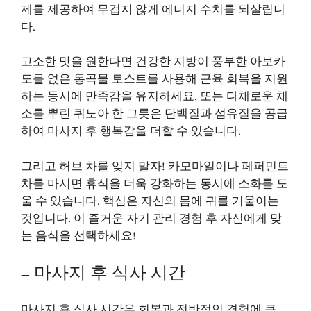
제를 제공하여 무겁지 않게 에너지 수치를 되살립니
다.
고소한 맛을 원한다면 건강한 지방이 풍부한 아보카
도를 얹은 통곡물 토스트를 사용해 근육 회복을 지원
하는 동시에 만족감을 유지하세요. 또는 다채로운 채
소를 뿌린 퀴노아 한 그릇은 단백질과 섬유질을 공급
하여 마사지 후 행복감을 더할 수 있습니다.
그리고 허브 차를 잊지 말자! 카모마일이나 페퍼민트
차를 마시면 휴식을 더욱 강화하는 동시에 소화를 도
울 수 있습니다. 핵심은 자신의 몸에 귀를 기울이는
것입니다. 이 즐거운 자기 관리 경험 후 자신에게 맞
는 음식을 선택하세요!
– 마사지 후 식사 시간
마사지 후 식사 시간은 회복과 전반적인 경험에 큰