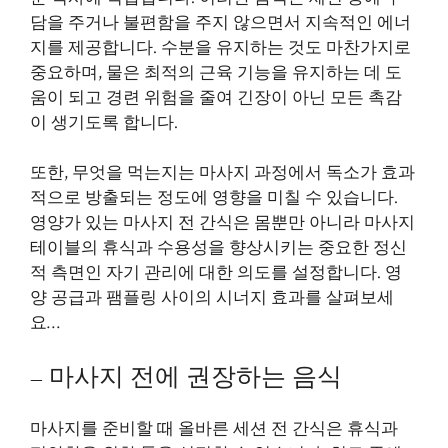
담을 주거나 불편함을 주지 않으면서 지속적인 에너
지를 제공합니다. 수분을 유지하는 것도 마찬가지로
중요하며, 물은 최적의 근육 기능을 유지하는 데 도
움이 되고 경련 위험을 줄여 긴장이 아닌 모든 촉감
이 생기도록 합니다.
또한, 무엇을 먹는지는 마사지 과정에서 독소가 효과
적으로 방출되는 정도에 영향을 미칠 수 있습니다.
영양가 있는 마사지 전 간식은 몸뿐만 아니라 마사지
테이블의 휴식과 수용성을 향상시키는 중요한 정신
적 측면인 자기 관리에 대한 의도를 설정합니다. 영
양 공급과 팸플링 사이의 시너지 효과를 살펴보세
요…
– 마사지 전에 권장하는 음식
마사지를 준비할 때 올바른 세션 전 간식은 휴식과