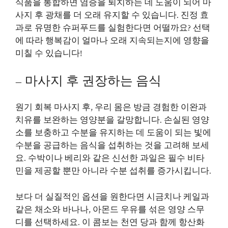
식품을 통합하면 염증을 퇴치하는 데 도움이 되어 마
사지 후 광채를 더 오래 유지할 수 있습니다. 진정 효
과로 유명한 슈퍼푸드를 실험한다면 어떨까요? 선택
에 따라 행복감이 얼마나 오래 지속되는지에 영향을
미칠 수 있습니다!
– 마사지 후 권장하는 음식
원기 회복 마사지 후, 우리 몸은 방금 경험한 이완과
치유를 보완하는 영양분을 갈망합니다. 손실된 영양
소를 보충하고 수분을 유지하는 데 도움이 되는 빛에
수분을 공급하는 음식을 섭취하는 것을 고려해 보세
요. 수박이나 베리와 같은 신선한 과일은 필수 비타
민을 제공할 뿐만 아니라 수분 섭취를 증가시킵니다.
보다 더 실질적인 옵션을 원한다면 시금치나 케일과
같은 채소와 바나나, 아몬드 우유를 섞은 영양 스무
디를 선택하세요. 이 콤보는 천연 당과 함께 항산화