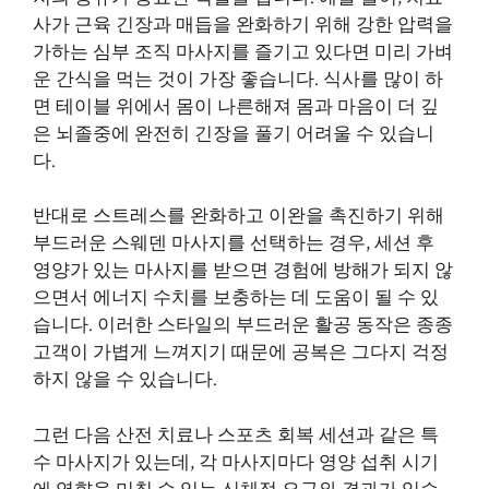
사가 근육 긴장과 매듭을 완화하기 위해 강한 압력을
가하는 심부 조직 마사지를 즐기고 있다면 미리 가벼
운 간식을 먹는 것이 가장 좋습니다. 식사를 많이 하
면 테이블 위에서 몸이 나른해져 몸과 마음이 더 깊
은 뇌졸중에 완전히 긴장을 풀기 어려울 수 있습니
다.
반대로 스트레스를 완화하고 이완을 촉진하기 위해
부드러운 스웨덴 마사지를 선택하는 경우, 세션 후
영양가 있는 마사지를 받으면 경험에 방해가 되지 않
으면서 에너지 수치를 보충하는 데 도움이 될 수 있
습니다. 이러한 스타일의 부드러운 활공 동작은 종종
고객이 가볍게 느껴지기 때문에 공복은 그다지 걱정
하지 않을 수 있습니다.
그런 다음 산전 치료나 스포츠 회복 세션과 같은 특
수 마사지가 있는데, 각 마사지마다 영양 섭취 시기