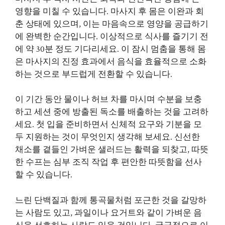
영향을 미칠 수 있습니다. 마사지 후 몸은 이완과 회
춘 상태에 있으며, 이는 마음속으로 영양을 공급하기
에 완벽한 순간입니다. 이상적으로 식사를 즐기기 전
에 약 30분 정도 기다리세요. 이 잠시 멈춤을 통해 몸
은 마사지의 진정 효과에서 음식을 효율적으로 소화
하는 것으로 부드럽게 전환할 수 있습니다.
이 기간 동안 물이나 허브 차를 마시며 수분을 보충
하고 세션 중에 방출된 독소를 배출하는 것을 고려하
세요. 첫 입을 준비하면서 신체적 요구와 기분을 모
두 지원하는 것이 무엇인지 생각해 보세요. 신선한
채소를 곁들인 가벼운 샐러드는 활력을 되찾고, 따뜻
한 수프는 심부 조직 작업 후 편안한 따뜻함을 선사
할 수 있습니다.
느린 단백질과 함께 통곡물처럼 포근한 것을 갈망하
는 사람도 있고, 과일이나 요거트와 같이 가벼운 음