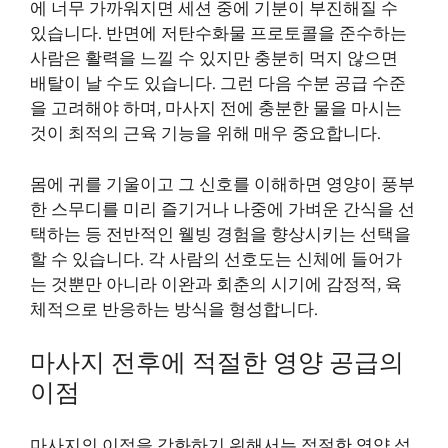
에 너무 가까워지면 세션 중에 기분이 부진해질 수
있습니다. 반면에 저탄수화물 프로토콜을 준수하는
사람은 활력을 느낄 수 있지만 충분히 먹지 않으면
배탈이 날 수도 있습니다. 그런 다음 수분 공급 수준
을 고려해야 하며, 마사지 전에 충분한 물을 마시는
것이 최적의 근육 기능을 위해 매우 중요합니다.
몸에 귀를 기울이고 그 신호를 이해하면 영양이 풍부
한 스무디를 미리 즐기거나 나중에 가벼운 간식을 선
택하는 등 전반적인 웰빙 경험을 향상시키는 선택을
할 수 있습니다. 각 사람의 선호도는 신체에 들어가
는 것뿐만 아니라 이완과 회춘의 시기에 감정적, 육
체적으로 반응하는 방식을 형성합니다.
마사지 전후에 적절한 영양 공급의
이점
마사지의 이점을 강화하기 위해서는 적절한 영양 섭