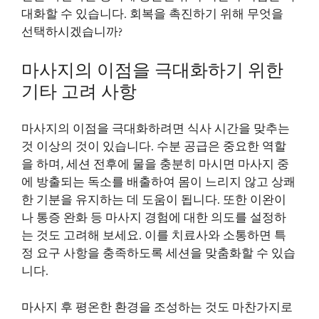
대화할 수 있습니다. 회복을 촉진하기 위해 무엇을
선택하시겠습니까?
마사지의 이점을 극대화하기 위한
기타 고려 사항
마사지의 이점을 극대화하려면 식사 시간을 맞추는
것 이상의 것이 있습니다. 수분 공급은 중요한 역할
을 하며, 세션 전후에 물을 충분히 마시면 마사지 중
에 방출되는 독소를 배출하여 몸이 느리지 않고 상쾌
한 기분을 유지하는 데 도움이 됩니다. 또한 이완이
나 통증 완화 등 마사지 경험에 대한 의도를 설정하
는 것도 고려해 보세요. 이를 치료사와 소통하면 특
정 요구 사항을 충족하도록 세션을 맞춤화할 수 있습
니다.
마사지 후 평온한 환경을 조성하는 것도 마찬가지로