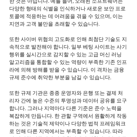
한 것은 아닙니다. 예를 들어, 오래된 소프트웨어는
다양한 형태의 식별을 인식하거나 새로운 보안 프로
토콜에 적응하는 데 어려움을 겪을 수 있으며, 이는
지연과 고객 불만을 초래할 수 있습니다.
또한 사이버 위협의 고도화로 인해 최첨단 기술도 지
속적으로 발전해야 합니다. 일부 베팅 사이트는 사기
행위를 실시간으로 감지할 수 있는 고급 머신 러닝
알고리즘을 통합할 수 있는 역량이 부족한 기존 인프
라에 의해 방해를 받을 수 있습니다. 이 격차는 금융
규제 준수에 취약한 부분을 남길 수 있습니다.
또한 규제 기관은 종종 운영자와 은행 또는 결제 처
리자 간에 높은 수준의 투명성과 데이터 공유를 요구
합니다. 그러나 지역마다 다른 기준은 준수 노력을
복잡하게 만듭니다. 한 관할 구역에서 원활하게 작동
하는 것은 기술적 제약이나 다양한 법적 프레임워크
로 인해 다른 지역에서는 부족할 수 있습니다. 따라