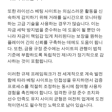
또한 라이선스 베팅 사이트는 의심스러운 활동을 신
속하게 감지하기 위해 거래를 실시간으로 모니터링
하는 고급 기술을 사용하는 경우가 많습니다. 이는
자금 세탁 방지법을 준수하는 데 도움이 될 뿐만 아
니라 자금이 책임감 있게 처리된다는 보장을 원하는
플레이어 간의 신뢰를 구축하는 데에도 도움이 됩니
다. 또한, 금융 규정 준수에는 사이트의 관행이 법적
기준에 부합하도록 독립적인 제3자가 정기적으로 감
사하는 것이 포함됩니다.
이러한 규제 프레임워크가 전 세계적으로 계속 발전
함에 따라 베팅 사이트는 민첩성을 유지하면서 검증
프로세스를 적절히 조정하는 동시에 참여형 사용자
경험을 촉진해야 합니다. 엄격한 규정 준수 조치와
선수 만족도 유지 사이의 균형은 여전히 업계에 도전
적이면서도 필수적인 노력으로 남아 있습니다.