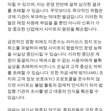
닥칠 수 있으며, 이는 운영 전반에 걸쳐 심각한 결과
를 초래할 수 있습니다. 무엇보다도 즉각적인 위협은
규제 기관이 부과하는 막대한 벌금입니다. 이러한 처
벌은 재정 자원에 부담을 줄 뿐만 아니라 신뢰가 가
장 중요한 산업에서 사이트의 평판을 훼손합니다.
금전적인 영향 외에도 미준수는 라이선스 정지 또는
취소를 유발하여 베팅 사이트의 합법적인 운영 능력
을 사실상 중단시킬 수 있습니다. 이러한 중단은 계
정이 동결되거나 액세스할 수 없는 사용자에게 불확
실성을 초래하여 비즈니스 손실과 고객 충성도 저하
를 초래할 수 있습니다. 또한 자금 세탁 방지(AML) 조
치와 고객 정보 보호(KYC) 프로토콜을 준수하지 않
으면 사이트는 불법 활동의 잠재적 안식처가 되어 법
집행 기관의 조사를 받고 대중의 인식을 훼손할 수
있습니다.
여파는 여기서 멈추지 않으며, 투자자들은 규정 준수