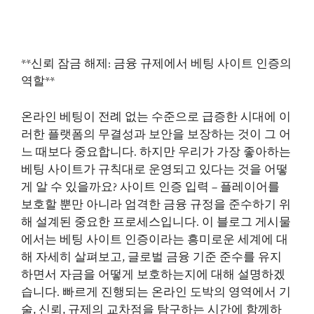
**신뢰 잠금 해제: 금융 규제에서 베팅 사이트 인증의
역할**
온라인 베팅이 전례 없는 수준으로 급증한 시대에 이
러한 플랫폼의 무결성과 보안을 보장하는 것이 그 어
느 때보다 중요합니다. 하지만 우리가 가장 좋아하는
베팅 사이트가 규칙대로 운영되고 있다는 것을 어떻
게 알 수 있을까요? 사이트 인증 입력 – 플레이어를
보호할 뿐만 아니라 엄격한 금융 규정을 준수하기 위
해 설계된 중요한 프로세스입니다. 이 블로그 게시물
에서는 베팅 사이트 인증이라는 흥미로운 세계에 대
해 자세히 살펴보고, 글로벌 금융 기준 준수를 유지
하면서 자금을 어떻게 보호하는지에 대해 설명하겠
습니다. 빠르게 진행되는 온라인 도박의 영역에서 기
술, 신뢰, 규제의 교차점을 탐구하는 시간에 함께하