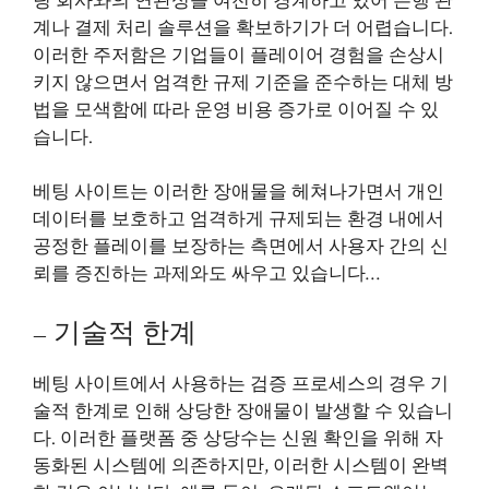
팅 회사와의 연관성을 여전히 경계하고 있어 은행 관
계나 결제 처리 솔루션을 확보하기가 더 어렵습니다.
이러한 주저함은 기업들이 플레이어 경험을 손상시
키지 않으면서 엄격한 규제 기준을 준수하는 대체 방
법을 모색함에 따라 운영 비용 증가로 이어질 수 있
습니다.
베팅 사이트는 이러한 장애물을 헤쳐나가면서 개인
데이터를 보호하고 엄격하게 규제되는 환경 내에서
공정한 플레이를 보장하는 측면에서 사용자 간의 신
뢰를 증진하는 과제와도 싸우고 있습니다…
– 기술적 한계
베팅 사이트에서 사용하는 검증 프로세스의 경우 기
술적 한계로 인해 상당한 장애물이 발생할 수 있습니
다. 이러한 플랫폼 중 상당수는 신원 확인을 위해 자
동화된 시스템에 의존하지만, 이러한 시스템이 완벽