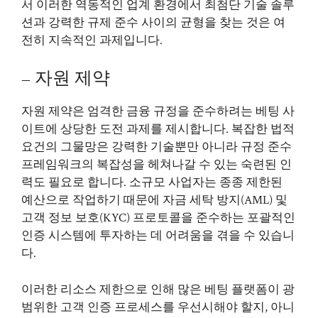
서 이러한 역동적인 업계 환경에서 최첨단 기술 솔루
션과 강력한 규제 준수 사이의 균형을 찾는 것은 여
전히 지속적인 과제입니다.
– 자원 제약
자원 제약은 엄격한 금융 규정을 준수하려는 베팅 사
이트에 상당한 도전 과제를 제시합니다. 복잡한 법적
요건의 그물망은 강력한 기술뿐만 아니라 규정 준수
프레임워크의 복잡성을 헤쳐나갈 수 있는 숙련된 인
력도 필요로 합니다. 소규모 사업자는 종종 제한된
예산으로 작업하기 때문에 자금 세탁 방지(AML) 및
고객 정보 보호(KYC) 프로토콜을 준수하는 포괄적인
인증 시스템에 투자하는 데 어려움을 겪을 수 있습니
다.
이러한 리소스 제한으로 인해 많은 베팅 플랫폼이 광
범위한 고객 인증 프로세스를 우선시해야 할지, 아니