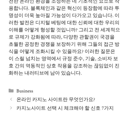
전한 온라인 환경을 조성하는 데 기초적인 요소로 작
용합니다. 블록체인과 같은 혁신이 등장함에 따라 투
명성이 더욱 높아질 가능성이 다가오고 있습니다. 이
러한 발전은 디지털 베팅에 대한 신뢰에 대한 우리의
이해를 어떻게 형성할 것입니까? 그리고 전 세계적으
로 규제가 강화됨에 따라, 다양한 관할권이 국경을
초월한 공정한 경쟁을 보장하기 위해 그들의 접근 방
식을 어떻게 조화시킬 수 있을까요? 이러한 질문은
이 스릴 넘치는 영역에서 규정 준수, 기술, 소비자 보
호 간의 역동적인 상호 작용을 강조하는 끊임없이 진
화하는 내러티브에 남아 있습니다.
Categories
Business
온라인 카지노 사이트란 무엇인가요?
카지노사이트 선택 시 체크해야 할 신호 7가지