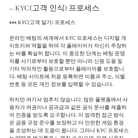
– KYC(고객 인식) 프로세스
### KYC(고객 알기) 프로세스
온라인 베팅의 세계에서 KYC 프로세스는 디지털 게
이트키퍼 역할을 하여 각 플레이어가 자신이 주장하
는 바를 확실히 합니다. 이 중요한 단계는 베팅 운영
자를 사기로부터 보호할 뿐만 아니라 신원 도용 및
기타 악의적인 활동으로부터 플레이어를 보호합니
다. 베팅 사이트에 처음 등록하면 이름과 주소, 식별
번호 등 모든 개인 정보를 입력할 수 있습니다.
하지만 여기서 멈추지 않습니다. 많은 플랫폼에서 사
용자가 여권이나 공과금과 같은 공식 문서를 제출하
여 인증을 받도록 요구합니다. 이 엄격한 접근 방식
은 금융 규정 준수를 보장하고 더 안전한 게임 환경
을 조성하는 데 도움이 됩니다. 그러나 KYC 프로세스