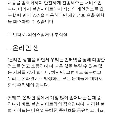
내용을 암호화하여 안전하게 전송해주는 서비스입
니다. 따라서 불법사이트에서 자신의 개인정보를 요
구할 때 만약 VPN을 이용한다면 개인정보 유출 위험
을 최소화할 수 있습니다.
네 번째로, 의심스럽거나 부적절
– 온라인 생
“온라인 생활을 하면서 우리는 인터넷을 통해 다양한
정보를 얻고 소통하며 더 나은 삶을 누릴 수 있는 많
은 기회를 갖게 됩니다. 하지만, 그럼에도 불구하고
우리는 온라인에서 발생하는 모든 문제들에 대해서
항상 주의해야 합니다.
첫째로, 온라인 상에서 가장 많이 일어나는 문제 중
하나가 바로 불법 사이트와의 접촉입니다. 이러한 불
법 사이트는 마음껏 유해한 콘텐츠를 공유하고 퍼뜨