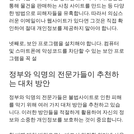
통해 물건을 판매하는 사칭 사이트를 만드는 등 다양
한 방법으로 피해자들을 유혹합니다. 따라서 의심스
러운 이메일이나 웹사이트가 있다면 그것은 직접 확
인하여 절대 개인정보를 제공하지 말아야 합니다.
넷째로, 보안 프로그램을 설치해야 합니다. 컴퓨터
및 스마트폰에 악성코드를 차단할 수 있는 보안 프로
그램을 꼭 설
정부와 익명의 전문가들이 추천하
는 대처 방안
정부와 익명의 전문가들은 불법사이트로 인한 피해
를 막기 위해 여러 가지 대처 방안을 추천하고 있습
니다. 이러한 방안들을 적절하게 활용하여 자신의 정
보와 소중한 개인정보를 보호하는 것이 중요합니다.