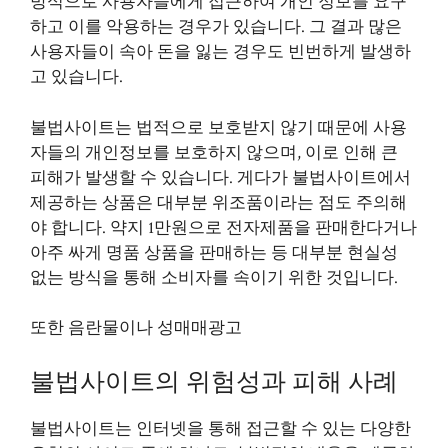
방식으로 사용자들에게 접근하여 개인 정보를 요구
하고 이를 악용하는 경우가 있습니다. 그 결과 많은
사용자들이 속아 돈을 잃는 경우도 빈번하게 발생하
고 있습니다.
불법사이트는 법적으로 보호받지 않기 때문에 사용
자들의 개인정보를 보호하지 않으며, 이로 인해 큰
피해가 발생할 수 있습니다. 게다가 불법사이트에서
제공하는 상품은 대부분 위조품이라는 점도 주의해
야 합니다. 약지 1만원으로 전자제품을 판매한다거나
아주 싸게 명품 상품을 판매하는 등 대부분 현실성
없는 방식을 통해 소비자를 속이기 위한 것입니다.
또한 음란물이나 성매매광고
불법사이트의 위험성과 피해 사례
불법사이트는 인터넷을 통해 접근할 수 있는 다양한