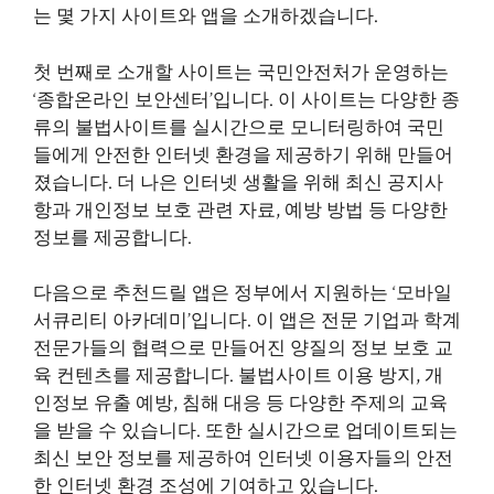
는 몇 가지 사이트와 앱을 소개하겠습니다.
첫 번째로 소개할 사이트는 국민안전처가 운영하는
‘종합온라인 보안센터’입니다. 이 사이트는 다양한 종
류의 불법사이트를 실시간으로 모니터링하여 국민
들에게 안전한 인터넷 환경을 제공하기 위해 만들어
졌습니다. 더 나은 인터넷 생활을 위해 최신 공지사
항과 개인정보 보호 관련 자료, 예방 방법 등 다양한
정보를 제공합니다.
다음으로 추천드릴 앱은 정부에서 지원하는 ‘모바일
서큐리티 아카데미’입니다. 이 앱은 전문 기업과 학계
전문가들의 협력으로 만들어진 양질의 정보 보호 교
육 컨텐츠를 제공합니다. 불법사이트 이용 방지, 개
인정보 유출 예방, 침해 대응 등 다양한 주제의 교육
을 받을 수 있습니다. 또한 실시간으로 업데이트되는
최신 보안 정보를 제공하여 인터넷 이용자들의 안전
한 인터넷 환경 조성에 기여하고 있습니다.