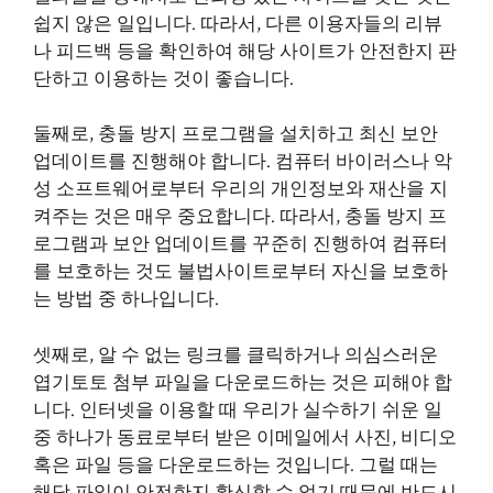
쉽지 않은 일입니다. 따라서, 다른 이용자들의 리뷰
나 피드백 등을 확인하여 해당 사이트가 안전한지 판
단하고 이용하는 것이 좋습니다.
둘째로, 충돌 방지 프로그램을 설치하고 최신 보안
업데이트를 진행해야 합니다. 컴퓨터 바이러스나 악
성 소프트웨어로부터 우리의 개인정보와 재산을 지
켜주는 것은 매우 중요합니다. 따라서, 충돌 방지 프
로그램과 보안 업데이트를 꾸준히 진행하여 컴퓨터
를 보호하는 것도 불법사이트로부터 자신을 보호하
는 방법 중 하나입니다.
셋째로, 알 수 없는 링크를 클릭하거나 의심스러운
엽기토토
첨부 파일을 다운로드하는 것은 피해야 합
니다. 인터넷을 이용할 때 우리가 실수하기 쉬운 일
중 하나가 동료로부터 받은 이메일에서 사진, 비디오
혹은 파일 등을 다운로드하는 것입니다. 그럴 때는
해당 파일이 안전한지 확신할 수 없기 때문에 반드시