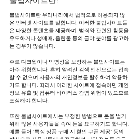
불법사이트란?
불법사이트란 우리나라에서 법적으로 허용되지 않
은 인터넷 사이트를 말합니다. 이러한 불법사이트들
은 다양한 콘텐츠를 제공하며, 범죄와 관련된 활동을
유도하거나 성매매, 음란물 등의 금야 분야를 광고하
는 경우가 많습니다.
주로 다크웹이나 익명성을 보장하는 불법사이트는
아주 위험합니다. 흔히 알려진 검색 엔진으로는 접속
할 수 없으며 사용자의 개인정보를 탈취하여 악용하
기도 합니다. 따라서 이러한 사이트에 접속하면 개인
정보 유출 및 컴퓨터 바이러스 감염 위험이 있으므로
조심해야 합니다.
또한 불법사이트에서는 부정한 방법으로 돈을 벌기
위해 많은 사용자들을 속여 돈을 요구하기도 합니다.
예를 들어 “특정 상품 구매 시 할인 쿠폰 제공” 등의