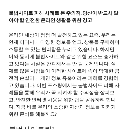
불법사이트 피해 사례로 본 주의점: 당신이 반드시 알
아야 할 안전한 온라인 생활을 위한 경고
온라인 세상이 점점 더 발전하고 있는 요즘, 우리는
언제 어디서나 다양한 정보를 얻고, 상품을 구매하며
소통할 수 있는 편리함을 누리고 있습니다. 하지만
이와 동시에 불법사이트와 같은 위험 요소도 증가하
고 있다는 사실은 간과해서는 안 될 문제입니다. 실
제로 많은 사람들이 이러한 사이트에 속아 막대한 금
전적 손실이나 개인 정보 유출이라는 피해를 경험하
고 있습니다. 이번 포스팅에서는 불법사이트 피해 사
례들을 통해 우리가 꼭 지켜야 할 주의점을 살펴보
고, 안전한 인터넷 사용을 위한 팁을 공유하려 합니
다. 지금 바로 우리의 소중한 자산과 정보를 지키기
위한 준비를 해볼까요?