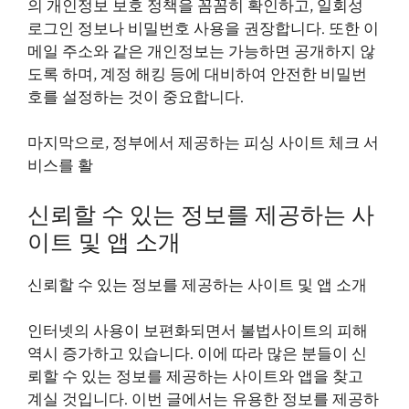
의 개인정보 보호 정책을 꼼꼼히 확인하고, 일회성
로그인 정보나 비밀번호 사용을 권장합니다. 또한 이
메일 주소와 같은 개인정보는 가능하면 공개하지 않
도록 하며, 계정 해킹 등에 대비하여 안전한 비밀번
호를 설정하는 것이 중요합니다.
마지막으로, 정부에서 제공하는 피싱 사이트 체크 서
비스를 활
신뢰할 수 있는 정보를 제공하는 사
이트 및 앱 소개
신뢰할 수 있는 정보를 제공하는 사이트 및 앱 소개
인터넷의 사용이 보편화되면서 불법사이트의 피해
역시 증가하고 있습니다. 이에 따라 많은 분들이 신
뢰할 수 있는 정보를 제공하는 사이트와 앱을 찾고
계실 것입니다. 이번 글에서는 유용한 정보를 제공하