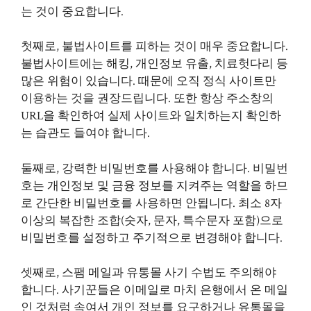
는 것이 중요합니다.
첫째로, 불법사이트를 피하는 것이 매우 중요합니다.
불법사이트에는 해킹, 개인정보 유출, 치료헛다리 등
많은 위험이 있습니다. 때문에 오직 정식 사이트만
이용하는 것을 권장드립니다. 또한 항상 주소창의
URL을 확인하여 실제 사이트와 일치하는지 확인하
는 습관도 들여야 합니다.
둘째로, 강력한 비밀번호를 사용해야 합니다. 비밀번
호는 개인정보 및 금융 정보를 지켜주는 역할을 하므
로 간단한 비밀번호를 사용하면 안됩니다. 최소 8자
이상의 복잡한 조합(숫자, 문자, 특수문자 포함)으로
비밀번호를 설정하고 주기적으로 변경해야 합니다.
셋째로, 스팸 메일과 유통몰 사기 수법도 주의해야
합니다. 사기꾼들은 이메일로 마치 은행에서 온 메일
인 것처럼 속여서 개인 정보를 요구하거나 유통몰을