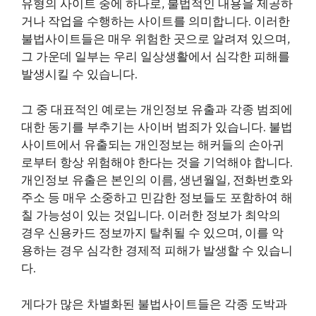
유형의 사이트 중에 하나로, 불법적인 내용을 제공하
거나 작업을 수행하는 사이트를 의미합니다. 이러한
불법사이트들은 매우 위험한 곳으로 알려져 있으며,
그 가운데 일부는 우리 일상생활에서 심각한 피해를
발생시킬 수 있습니다.
그 중 대표적인 예로는 개인정보 유출과 각종 범죄에
대한 동기를 부추기는 사이버 범죄가 있습니다. 불법
사이트에서 유출되는 개인정보는 해커들의 손아귀
로부터 항상 위험해야 한다는 것을 기억해야 합니다.
개인정보 유출은 본인의 이름, 생년월일, 전화번호와
주소 등 매우 소중하고 민감한 정보들도 포함하여 해
칠 가능성이 있는 것입니다. 이러한 정보가 최악의
경우 신용카드 정보까지 탈취될 수 있으며, 이를 악
용하는 경우 심각한 경제적 피해가 발생할 수 있습니
다.
게다가 많은 차별화된 불법사이트들은 각종 도박과