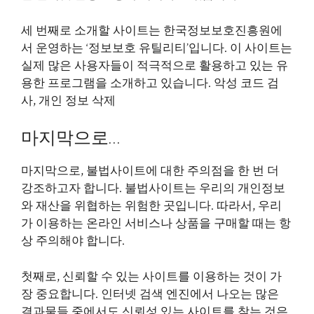
세 번째로 소개할 사이트는 한국정보보호진흥원에
서 운영하는 ‘정보보호 유틸리티’입니다. 이 사이트는
실제 많은 사용자들이 적극적으로 활용하고 있는 유
용한 프로그램을 소개하고 있습니다. 악성 코드 검
사, 개인 정보 삭제
마지막으로…
마지막으로, 불법사이트에 대한 주의점을 한 번 더
강조하고자 합니다. 불법사이트는 우리의 개인정보
와 재산을 위협하는 위험한 곳입니다. 따라서, 우리
가 이용하는 온라인 서비스나 상품을 구매할 때는 항
상 주의해야 합니다.
첫째로, 신뢰할 수 있는 사이트를 이용하는 것이 가
장 중요합니다. 인터넷 검색 엔진에서 나오는 많은
결과물들 중에서도 신뢰성 있는 사이트를 찾는 것은