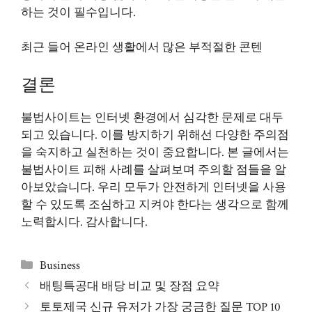
하는 것이 필수입니다.
최근 들어 온라인 생활에서 많은 부적절한 콘텐
결론
불법사이트는 인터넷 환경에서 심각한 문제로 대두
되고 있습니다. 이를 방지하기 위해선 다양한 주의점
을 숙지하고 실천하는 것이 중요합니다. 본 글에서는
불법사이트 피해 사례를 살펴보며 주의할 점들을 알
아보았습니다. 우리 모두가 안전하게 인터넷을 사용
할 수 있도록 조심하고 지켜야 한다는 생각으로 함께
노력합시다. 감사합니다.
Categories
Business
배팅특공대 배당 비교 및 장점 요약
토토제국 신규 유저가 가장 궁금한 질문 TOP 10