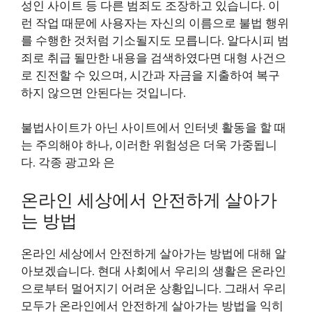
성인 사이트 등 다른 범죄도 조장하고 있습니다. 이
런 작업 때문에 사용자는 자신의 이름으로 불법 행위
를 수행한 것처럼 기소될지도 모릅니다. 알다시피 범
죄로 취급 될만한 내용을 검색하였다면 대형 사건으
로 진전할 수 있으며, 시간과 자금을 지출하여 복구
하지 않으면 안된다는 것입니다.
불법사이트가 아닌 사이트에서 인터넷 활동을 할 때
는 주의해야 하나, 이러한 위험성은 더욱 가중됩니
다. 각종 광고와 은
온라인 세상에서 안전하게 살아가
는 방법
온라인 세상에서 안전하게 살아가는 방법에 대해 알
아보겠습니다. 현대 사회에서 우리의 생활은 온라인
으로부터 멀어지기 어려운 상황입니다. 그래서 우리
모두가 온라인에서 안전하게 살아가는 방법을 익히