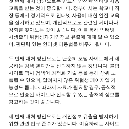
첫 번째 대처 방안으로는 반드시 안전한 인터넷 사용
교육을 받는 것이 중요합니다. 정부에서는 학교나 직
장 등에서 정기적으로 인터넷 사용에 대한 안전 교육
을 실시하고 있으며, 개인적으로도 관련된 세미나나
강좌를 찾아보는 것이 좋습니다. 이를 통해 인터넷
사생활의 위험성과 개인정보 유출에 대해 알 수 있으
며, 판단력 있는 인터넷 이용법을 배우게 됩니다.
두 번째 대처 방안으로는 단순히 포털 사이트에서 제
공하는 검색 결과만을 신뢰하지 않는 것입니다. 불법
사이트 역시 검색어 최적화 기술 등을 통해 상위 노
출될 수 있으며, 알려지지 않은 위협성 페이지일 가
능성도 큽니다. 따라서 자료가 필요할 경우, 공식적
으로 인증된 사이트나 신뢰할 수 있는 출처의 정보를
참고하는 것이 좋습니다.
세 번째 대처 방안으로는 개인정보 유출을 방지하기
위한 관련 법규 준수가 있습니다. 이용하려는 사이트