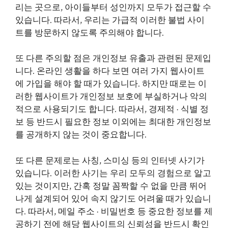
리는 곳으로, 아이들부터 성인까지 모두가 접근할 수
있습니다. 따라서, 우리는 가급적 이러한 불법 사이
트를 방문하지 않도록 주의해야 합니다.
또 다른 주의할 점은 개인정보 유출과 관련된 문제입
니다. 온라인 생활을 하다 보면 여러 가지 웹사이트
에 가입을 해야 할 때가 있습니다. 하지만 때로는 이
러한 웹사이트가 개인정보 보호에 부실하거나 악의
적으로 사용되기도 합니다. 따라서, 경제적 · 식별 정
보 등 반드시 필요한 정보 이외에는 최대한 개인정보
를 공개하지 않는 것이 중요합니다.
또 다른 문제로는 사칭, 스미싱 등의 인터넷 사기가
있습니다. 이러한 사기는 우리 모두의 경험으로 알고
있는 것이지만, 간혹 정말 꼼짝할 수 없을 만큼 뛰어
나게 설계되어 있어 속지 않기도 어려울 때가 있습니
다. 따라서, 메일 주소 · 비밀번호 등 중요한 정보를 제
공하기 전에 해당 웹사이트의 신뢰성을 반드시 확인