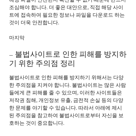
조심해야 합니다. 더 좋은 대안으로, 직접 해당 사이
트에 접속하여 필요한 정보나 파일을 다운로드 하는
것이 더욱 안전합니다.
마지막
– 불법사이트로 인한 피해를 방지하
기 위한 주의점 정리
불법사이트로 인한 피해를 방지하기 위해서는 다양
한 주의점을 지켜야 합니다. 불법사이트는 많은 사람
들에게 큰 피해를 줄 수 있으며, 이러한 사이트들은
저작권 침해, 개인정보 유출, 금전적 손실 등의 다양
한 문제를 야기할 수 있습니다. 따라서 아래에 제시
된 주의점을 참고하여 불법사이트로부터 자신을 보
호하는 것이 중요합니다.