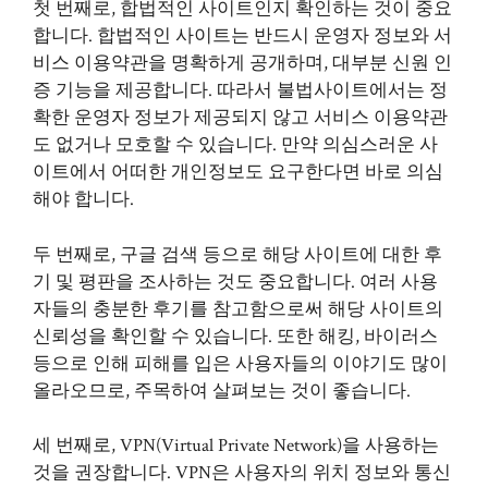
첫 번째로, 합법적인 사이트인지 확인하는 것이 중요
합니다. 합법적인 사이트는 반드시 운영자 정보와 서
비스 이용약관을 명확하게 공개하며, 대부분 신원 인
증 기능을 제공합니다. 따라서 불법사이트에서는 정
확한 운영자 정보가 제공되지 않고 서비스 이용약관
도 없거나 모호할 수 있습니다. 만약 의심스러운 사
이트에서 어떠한 개인정보도 요구한다면 바로 의심
해야 합니다.
두 번째로, 구글 검색 등으로 해당 사이트에 대한 후
기 및 평판을 조사하는 것도 중요합니다. 여러 사용
자들의 충분한 후기를 참고함으로써 해당 사이트의
신뢰성을 확인할 수 있습니다. 또한 해킹, 바이러스
등으로 인해 피해를 입은 사용자들의 이야기도 많이
올라오므로, 주목하여 살펴보는 것이 좋습니다.
세 번째로, VPN(Virtual Private Network)을 사용하는
것을 권장합니다. VPN은 사용자의 위치 정보와 통신