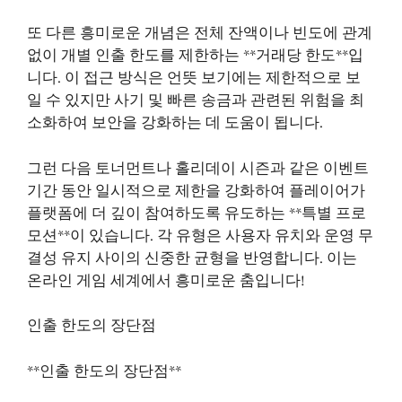
또 다른 흥미로운 개념은 전체 잔액이나 빈도에 관계
없이 개별 인출 한도를 제한하는 **거래당 한도**입
니다. 이 접근 방식은 언뜻 보기에는 제한적으로 보
일 수 있지만 사기 및 빠른 송금과 관련된 위험을 최
소화하여 보안을 강화하는 데 도움이 됩니다.
그런 다음 토너먼트나 홀리데이 시즌과 같은 이벤트
기간 동안 일시적으로 제한을 강화하여 플레이어가
플랫폼에 더 깊이 참여하도록 유도하는 **특별 프로
모션**이 있습니다. 각 유형은 사용자 유치와 운영 무
결성 유지 사이의 신중한 균형을 반영합니다. 이는
온라인 게임 세계에서 흥미로운 춤입니다!
인출 한도의 장단점
**인출 한도의 장단점**