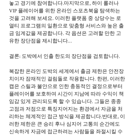
놓고 경기에 참여합니다.마지막으로, 하이 롤러나
VIP 플레이어를 위한 온라인 스포츠북을 탐색하는
것을 고려해 보세요. 이러한 플랫폼 중 상당수는 로
열티 프로그램의 일환으로 맞춤형 서비스와 높은 출
금 임계값을 제공합니다. 각 옵션은 고려할 만한 고
유한 장단점을 제시합니다…
결론: 도박에서 인출 한도의 장단점을 검토합니다.
복잡한 온라인 도박의 세계에서 출금 제한은 안전장
치이자 잠재적인 걸림돌로 작용합니다. 한편, 이러한
캡은 스릴과 불안으로 인한 충동적인 결정으로부터
플레이어를 보호하여 시간이 지남에 따라 수익이 책
임감 있게 관리되도록 할 수 있습니다. 그들은 종종
고점과 저점으로 특징지어지는 환경에서 자금을 처
리하는 체계적인 접근 방식을 제공합니다.반대로, 이
러한 제한은 큰 승리 후나 심지어 고통의 순간에도
신속하게 자금에 접근하려는 사람들을 좌절시킬 수