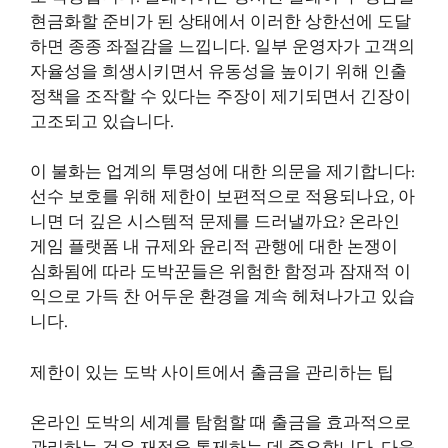
현금화할 준비가 된 상태에서 이러한 상한선에 도달
하면 종종 좌절감을 느낍니다. 일부 운영자가 고객의
자율성을 희생시키면서 유동성을 높이기 위해 인출
정책을 조작할 수 있다는 주장이 제기되면서 긴장이
고조되고 있습니다.
이 불화는 업계의 투명성에 대한 의문을 제기합니다:
선수 보호를 위해 제한이 보편적으로 적용되나요, 아
니면 더 깊은 시스템적 문제를 드러낼까요? 온라인
게임 플랫폼 내 규제와 윤리적 관행에 대한 논쟁이
심화됨에 따라 도박꾼들은 위험한 함정과 잠재적 이
익으로 가득 찬 어두운 환경을 계속 헤쳐나가고 있습
니다.
제한이 있는 도박 사이트에서 출금을 관리하는 팁
온라인 도박의 세계를 탐험할 때 출금을 효과적으로