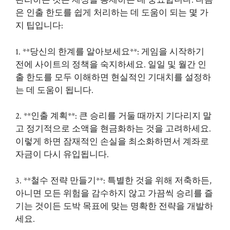
관리하는 것은 재정을 통제하는 데 중요합니다. 다음
은 인출 한도를 쉽게 처리하는 데 도움이 되는 몇 가
지 팁입니다:
1. **당신의 한계를 알아보세요**: 게임을 시작하기
전에 사이트의 정책을 숙지하세요. 일일 및 월간 인
출 한도를 모두 이해하면 현실적인 기대치를 설정하
는 데 도움이 됩니다.
2. **인출 계획**: 큰 승리를 거둘 때까지 기다리지 말
고 정기적으로 소액을 현금화하는 것을 고려하세요.
이렇게 하면 잠재적인 손실을 최소화하면서 계좌로
자금이 다시 유입됩니다.
3. **철수 전략 만들기**: 특별한 것을 위해 저축하든,
아니면 모든 위험을 감수하지 않고 가끔씩 승리를 즐
기는 것이든 도박 목표에 맞는 명확한 전략을 개발하
세요.