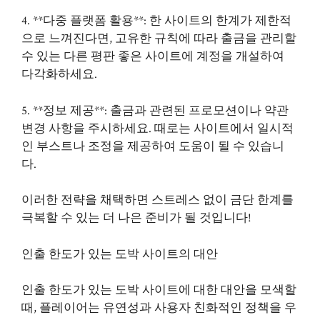
4. **다중 플랫폼 활용**: 한 사이트의 한계가 제한적
으로 느껴진다면, 고유한 규칙에 따라 출금을 관리할
수 있는 다른 평판 좋은 사이트에 계정을 개설하여
다각화하세요.
5. **정보 제공**: 출금과 관련된 프로모션이나 약관
변경 사항을 주시하세요. 때로는 사이트에서 일시적
인 부스트나 조정을 제공하여 도움이 될 수 있습니
다.
이러한 전략을 채택하면 스트레스 없이 금단 한계를
극복할 수 있는 더 나은 준비가 될 것입니다!
인출 한도가 있는 도박 사이트의 대안
인출 한도가 있는 도박 사이트에 대한 대안을 모색할
때, 플레이어는 유연성과 사용자 친화적인 정책을 우