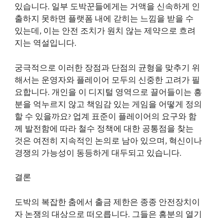
있습니다. 일부 도박꾼들에게는 거액을 신속하게 인
출하지 못하면 플랫폼 내에 갇히는 느낌을 받을 수
있는데, 이는 안전 조치가 원치 않는 제약으로 흐려
지는 역설입니다.
궁극적으로 이러한 장점과 단점의 균형을 맞추기 위
해서는 운영자와 플레이어 모두의 신중한 고려가 필
요합니다. 개인을 이 디지털 영역으로 끌어들이는 흥
분을 억누르지 않고 책임감 있는 게임을 어떻게 정의
할 수 있을까요? 업계 표준이 플레이어의 요구와 함
께 발전함에 따라 철수 정책에 대한 공통점을 찾는
것은 여전히 지속적인 논의로 남아 있으며, 혁신이나
경쟁의 가능성이 동등하게 대두되고 있습니다.
결론
도박의 복잡한 춤에서 출금 제한은 종종 안전장치이
자 논쟁의 대상으로 떠오릅니다. 그들은 흥분의 열기