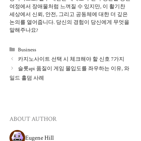
여정에서 장애물처럼 느껴질 수 있지만, 이 활기찬
세상에서 신뢰, 안전, 그리고 공동체에 대한 더 깊은
논의를 열어줍니다. 당신의 경험이 당신에게 무엇을
말해주나요?
Categories
Business
카지노사이트 선택 시 체크해야 할 신호 7가지
슬롯api 품질이 게임 몰입도를 좌우하는 이유, 와
일드 홀덤 사례
ABOUT AUTHOR
Eugene Hill