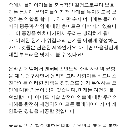
속에서 플레이어들을 충동적인 결정으로부터 보호
하는 동시에 운영자들이 재정 상태를 유지하도록 보
장하는 역할을 합니다. 하지만 숫자 너머에는 플레이
어의 행동과 책임에 대한 흥미로운 이야기가 있습니
다. 이 풍경을 헤쳐나가면서 우리는 생각하게 됩니
다: 이러한 한계가 위험과의 관계를 어떻게 형성하는
가? 그것들은 단순한 제약인가요, 아니면 마음챙김에
대한 부드러운 넛지로 볼 수 있나요?
온라인 게임에서 엔터테인먼트와 주의 사이의 균형
을 계속 탐구하면서 윤리적 고려 사항이든 비즈니스
전략이든 이러한 정책을 진정으로 동기 부여하는 요
인에 대한 의문이 남아 있습니다. 미래는 여전히 불
확실합니다. 아마도 기술 발전이 인출에 대한 우리의
이해를 완전히 재정의하여 모든 플레이어에게 더 개
인화된 경험을 제공할 것입니다.
궁극적으로, 철수 제한은 때때로 우연과 행운을 통한