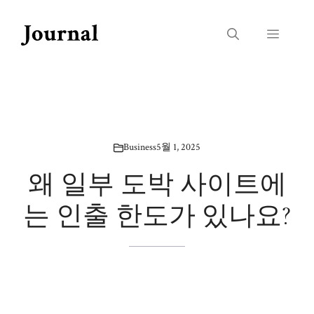
Skip
to
Menu
content
Business
5월 1, 2025
왜 일부 도박 사이트에
는 인출 한도가 있나요?