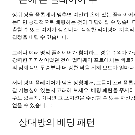
상위 쌍을 플롭에서 맞추면 여전히 손에 있는 플레이어의
는다면 공격적으로 베팅하는 것이 대담해질 수 있습니다.
출할 수 있는 여지가 생깁니다. 적절한 타이밍에 지속적
결정을 내릴 수 있습니다.
그러나 여러 명의 플레이어가 참여하는 경우 주의가 가
강력한 지지선이었던 것이 멀티웨이 포트에서는 빠르게 
의 잠재적인 무승부나 더 강한 짝을 위해 보드가 얼마
서너 명의 플레이어가 남은 상황에서, 그들이 프리플롭
갈 가능성이 있는지 고려해 보세요. 베팅 패턴을 주시하
수도 있는지, 아니면 그 포지션을 주장할 수 있는 자신
얻을 수 있습니다!
– 상대방의 베팅 패턴