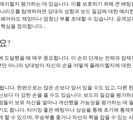
레이할지 평가하는 데 있습니다. 이를 보호하기 위해 큰 베팅
시나리오를 탐색하려면 상대의 성향과 보드 질감에 대한 예리
 페어라도 재앙이나 엄청난 부를 초대할 수 있습니다. 공격성
의 핵심을 정의합니다…
요?
 도달했을 때 매우 중요합니다. 이 손의 단계는 전략과 잠재
양뿐만 아니라 상대방이 자신의 손을 어떻게 플레이할지에 대한
됩니다. 한편으로는 많은 손보다 앞서 있을 수도 있고, 다른 
보다 더 강한 손을 줄 수도 있습니다. 보드의 질감을 평가하
람들이 보유 자산을 얼마나 개선했을 가능성을 평가하는 데 
기도 합니다. 타이밍 좋은 베팅이나 상승을 통해 초기에 통제
 할 수 있으며, 무승부를 쫓거나 차선의 짝을 잡을 수 있는 