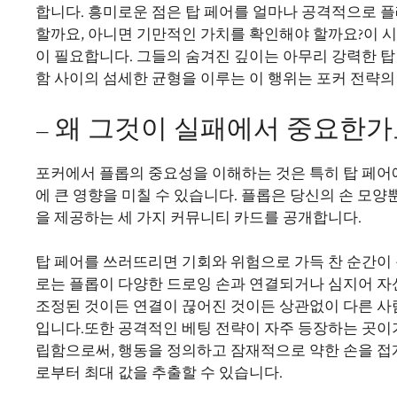
합니다. 흥미로운 점은 탑 페어를 얼마나 공격적으로 플
할까요, 아니면 기만적인 가치를 확인해야 할까요?이 
이 필요합니다. 그들의 숨겨진 깊이는 아무리 강력한 탑
함 사이의 섬세한 균형을 이루는 이 행위는 포커 전략
– 왜 그것이 실패에서 중요한가
포커에서 플롭의 중요성을 이해하는 것은 특히 탑 페어에
에 큰 영향을 미칠 수 있습니다. 플롭은 당신의 손 모
을 제공하는 세 가지 커뮤니티 카드를 공개합니다.
탑 페어를 쓰러뜨리면 기회와 위험으로 가득 찬 순간이 
로는 플롭이 다양한 드로잉 손과 연결되거나 심지어 자신
조정된 것이든 연결이 끊어진 것이든 상관없이 다른 사
입니다.또한 공격적인 베팅 전략이 자주 등장하는 곳이
립함으로써, 행동을 정의하고 잠재적으로 약한 손을 접게
로부터 최대 값을 추출할 수 있습니다.