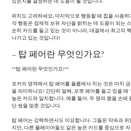
있는지를 결정하는 데 도움이 될 것입니다.
위치도 고려하세요; 마지막으로 행동할 때 칩을 사용하기
각 행동은 잠재적 보유 자산을 밝히는 데 도움이 되는
순히 카드를 들고 있는 것이 아니라, 대결에서 최고의 
나가고 있는 것입니다!
– 탑 페어란 무엇인가요?
**탑 페어란 무엇인가요?**
포커의 영역에서 탑 페어를 플롭에서 치는 것은 마치 금
을 의미하나요? 간단히 말해, 포켓 페어를 들고 있을 때 
높은 카드와 일치합니다. 예를 들어, 두 명의 왕을 손에
단 쌍을 맞춘 것입니다.
탑 페어는 강력하면서도 미묘합니다. 그들은 약속과 위험
지만, 다른 플레이어들도 같은 높은 카드를 중심으로 자