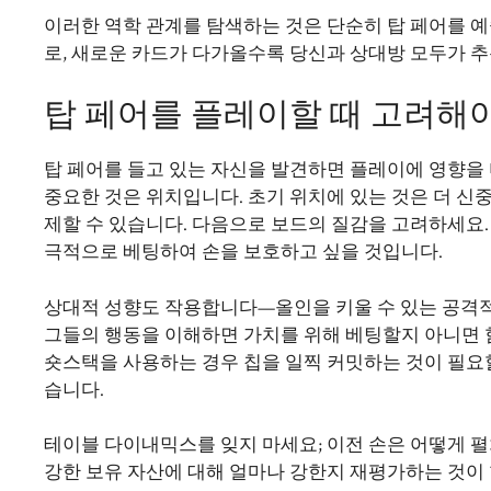
이러한 역학 관계를 탐색하는 것은 단순히 탑 페어를 
로, 새로운 카드가 다가올수록 당신과 상대방 모두가 추
탑 페어를 플레이할 때 고려해야
탑 페어를 들고 있는 자신을 발견하면 플레이에 영향을
중요한 것은 위치입니다. 초기 위치에 있는 것은 더 신중
제할 수 있습니다. 다음으로 보드의 질감을 고려하세요.
극적으로 베팅하여 손을 보호하고 싶을 것입니다.
상대적 성향도 작용합니다—올인을 키울 수 있는 공격
그들의 행동을 이해하면 가치를 위해 베팅할지 아니면 
숏스택을 사용하는 경우 칩을 일찍 커밋하는 것이 필요할
습니다.
테이블 다이내믹스를 잊지 마세요; 이전 손은 어떻게 펼
강한 보유 자산에 대해 얼마나 강한지 재평가하는 것이