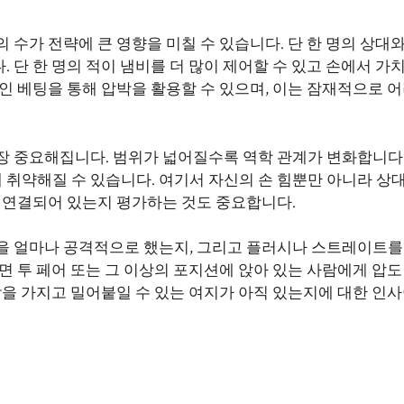
 수가 전략에 큰 영향을 미칠 수 있습니다. 단 한 명의 상대
 단 한 명의 적이 냄비를 더 많이 제어할 수 있고 손에서 가
인 베팅을 통해 압박을 활용할 수 있으며, 이는 잠재적으로 
장 중요해집니다. 범위가 넓어질수록 역학 관계가 변화합니다.
취약해질 수 있습니다. 여기서 자신의 손 힘뿐만 아니라 상대
나 연결되어 있는지 평가하는 것도 중요합니다.
을 얼마나 공격적으로 했는지, 그리고 플러시나 스트레이트를
면 투 페어 또는 그 이상의 포지션에 앉아 있는 사람에게 압
감을 가지고 밀어붙일 수 있는 여지가 아직 있는지에 대한 인