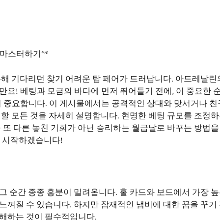
 마스터하기**
통해 기다리던 찾기 어려운 탑 페어가 드러납니다. 아드레날린
만요! 베팅과 모금의 바다에 먼저 뛰어들기 전에, 이 중요한 
 중요합니다. 이 게시물에서는 공격적인 상대와 맞서거나 
 할 모든 것을 자세히 설명합니다. 현명한 베팅 규모를 조정하
을 또 다른 놓친 기회가 아닌 승리하는 월급날로 바꾸는 방법을
? 시작하겠습니다!
그 순간 종종 흥분이 밀려옵니다. 홀 카드와 보드에서 가장 높
느껴질 수 있습니다. 하지만 잠재적인 냄비에 대한 꿈을 꾸기 
이해하는 것이 필수적입니다.