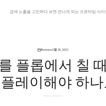
검색 노출을 고민하다 보면 만나게 되는 오픈타임 사이트
Business
2월 18, 2025
를 플롭에서 칠 
 플레이해야 하나