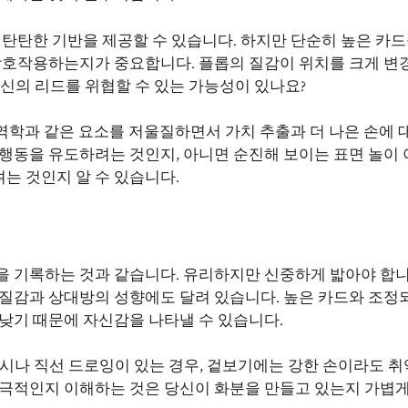
 탄탄한 기반을 제공할 수 있습니다. 하지만 단순히 높은 카드
 상호작용하는지가 중요합니다. 플롭의 질감이 위치를 크게 변
신의 리드를 위협할 수 있는 가능성이 있나요?
 역학과 같은 요소를 저울질하면서 가치 추출과 더 나은 손에 
행동을 유도하려는 것인지, 아니면 순진해 보이는 표면 놀이 
는 것인지 알 수 있습니다.
을 기록하는 것과 같습니다. 유리하지만 신중하게 밟아야 합니
 질감과 상대방의 성향에도 달려 있습니다. 높은 카드와 조정
낮기 때문에 자신감을 나타낼 수 있습니다.
시나 직선 드로잉이 있는 경우, 겉보기에는 강한 손이라도 
소극적인지 이해하는 것은 당신이 화분을 만들고 있는지 가볍게