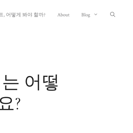
, 어떻게 봐야 할까?
About
Blog
때는 어떻
요?