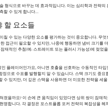
예술 형식으로 바꾸는 데 효과적입니다. 이는 심리학과 전략의
측할 수 있게 합니다…
 할 요소들
 미칠 수 있는 다양한 요소를 평가하는 것이 중요합니다. 무
한 접근이 필요할 수 있지만, 나중에 행동하면 냄비 크기를 더
 잠재적인 추첨(예: 스트레이트 또는 플러시 가능성)에 젖었을
적인 플레이어인가요, 아니면 호출을 선호하는 수동적인 타입
함정으로 수표를 발행할지 알 수 있습니다. 스택 크기도 중요
 수 있지만, 더 깊은 스택을 사용하면 더 미묘한 전략을 세울
쳐졌을까요? 이 손에 큰 움직임이 있었다면 상위 쌍이 잠재적
 현명합니다. 각 결정은 포스트플롭 포커 전략의 복잡성을 헤