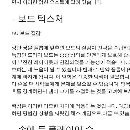
면서 이러한 얽힌 요소들에 달려 있습니다.
– 보드 텍스처
### 보드 질감
상단 쌍을 플롭에 맞추면 보드의 질감이 전략을 수립하는 
특징인 드라이 보드는 종종 상의를 안전하게 보호해 줍
이 부진한 레이아웃과 연결되었을 가능성이 적습니다.
호하는 데 도움이 될 수 있습니다.반대로, 만약 플롭이 J
계에 빠지게 됩니다. 이 역학은 신중한 탐색이 필요합니
미 손을 댄 사람들에게 문제를 일으킬 수 있습니다. 
후를 경계하면서 냄비 크기를 조절하는 것을 고려해 보
핵심은 이러한 미묘한 차이에 적응하는 것입니다. 다양
하면 평범한 상황을 짜릿한 체스 게임으로 바꿀 수 있습
– 손에 든 플레이어 수