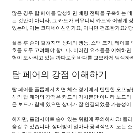
많은 경우 탑 페어를 달성하면 베팅 전략을 구축하는 데
는 것만이 아니라, 그 카드가 커뮤니티 카드와 어떻게
있는데, 이는 코디네이션인가요, 아니면 건조한가요? 당
플롭 후 손이 펼쳐지면 상대의 행동, 스택 크기, 테이블
호를 모두 고려해야 합니다. 이러한 요소들을 이해하면 
험이 도사리고 있는 까다로운 바다를 교묘하게 탐색하려
탑 페어의 강점 이해하기
탑 페어를 플롭에서 치면 체스 경기에서 탄탄한 오프닝
신의 탑 페어의 강점은 카드의 가치뿐만 아니라 보드의
은 보드가 함께 있으면 상대가 잘 연결되었을 가능성이 
하지만,
홀덤사이트
숨어 있는 위험에 주의하세요! 플러
숨길 수 있습니다. 상대방이 얼마나 공격적인지 또는 