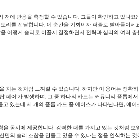
 전에 반응을 측정할 수 있습니다. 그들이 확인하고 있나요? 
 스토리를 전달합니다. 이 순간을 기회이자 퍼즐로 받아들이세
짝을 어떻게 승리로 이끌지 결정하면서 전략과 심리의 여러 층
을 치는 것처럼 느껴질 수 있습니다. 하지만 이 용어는 정확히
‘탑 페어’가 발생하며, 그 중 하나의 카드는 커뮤니티 플롭에서
 들고 있는데 세 개의 플롭 카드 중 에이스가 나타난다면, 에이
을 동시에 제공합니다. 강력한 패를 가지고 있는 것처럼 보일
신만의 승리 조합을 만들고 있을 수 있다는 점을 인식하는 것