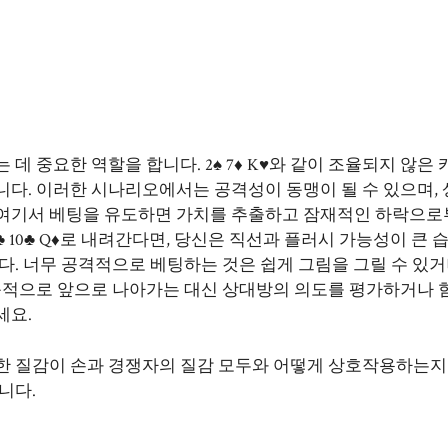
데 중요한 역할을 합니다. 2♠ 7♦ K♥와 같이 조율되지 않은
니다. 이러한 시나리오에서는 공격성이 동맹이 될 수 있으며,
 여기서 베팅을 유도하면 가치를 추출하고 잠재적인 하락으로
♣ 10♣ Q♦로 내려간다면, 당신은 직선과 플러시 가능성이 큰 
다. 너무 공격적으로 베팅하는 것은 쉽게 그림을 그릴 수 있거
맹목적으로 앞으로 나아가는 대신 상대방의 의도를 평가하거나 
세요.
한 질감이 손과 경쟁자의 질감 모두와 어떻게 상호작용하는지
니다.