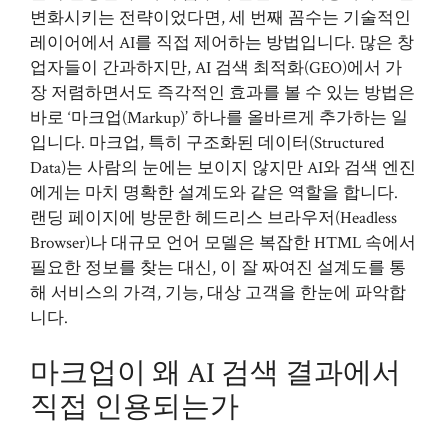
변화시키는 전략이었다면, 세 번째 꼼수는 기술적인
레이어에서 AI를 직접 제어하는 방법입니다. 많은 창
업자들이 간과하지만, AI 검색 최적화(GEO)에서 가
장 저렴하면서도 즉각적인 효과를 볼 수 있는 방법은
바로 ‘마크업(Markup)’ 하나를 올바르게 추가하는 일
입니다. 마크업, 특히 구조화된 데이터(Structured
Data)는 사람의 눈에는 보이지 않지만 AI와 검색 엔진
에게는 마치 명확한 설계도와 같은 역할을 합니다.
랜딩 페이지에 방문한 헤드리스 브라우저(Headless
Browser)나 대규모 언어 모델은 복잡한 HTML 속에서
필요한 정보를 찾는 대신, 이 잘 짜여진 설계도를 통
해 서비스의 가격, 기능, 대상 고객을 한눈에 파악합
니다.
마크업이 왜 AI 검색 결과에서
직접 인용되는가