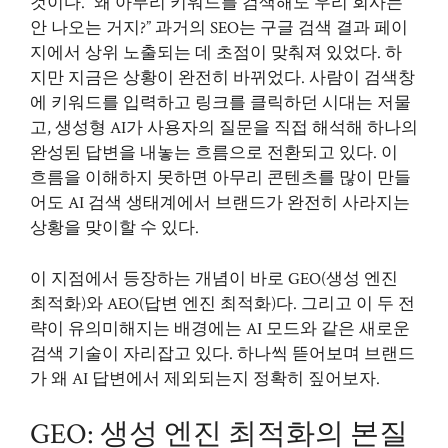
것이다. “왜 아무리 키워드를 검색해도 우리 회사는
안 나오는 거지?” 과거의 SEO는 구글 검색 결과 페이
지에서 상위 노출되는 데 초점이 맞춰져 있었다. 하
지만 지금은 상황이 완전히 바뀌었다. 사람이 검색창
에 키워드를 입력하고 링크를 클릭하던 시대는 저물
고, 생성형 AI가 사용자의 질문을 직접 해석해 하나의
완성된 답변을 내놓는 흐름으로 전환되고 있다. 이
흐름을 이해하지 못하면 아무리 콘텐츠를 많이 만들
어도 AI 검색 생태계에서 브랜드가 완전히 사라지는
상황을 맞이할 수 있다.
이 지점에서 등장하는 개념이 바로 GEO(생성 엔진
최적화)와 AEO(답변 엔진 최적화)다. 그리고 이 두 전
략이 유의미해지는 배경에는 AI 모드와 같은 새로운
검색 기술이 자리잡고 있다. 하나씩 뜯어보며 브랜드
가 왜 AI 답변에서 제외되는지 정확히 짚어보자.
GEO: 생성 엔진 최적화의 본질