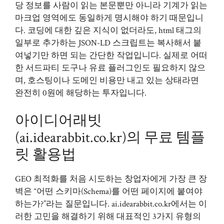
당 정보를 사람이 읽는 본문뿐만 아니라 기계가 읽는
마크업 영역에도 동일하게 명시해야 하기 때문입니
다. 코딩에 대한 깊은 지식이 없더라도, html 태그의
일부로 추가하는 JSON-LD 스크립트는 복사해서 붙
여넣기만 하면 되는 간단한 작업입니다. 실제로 어떠
한 서드파티 도구나 유료 플러그인도 필요하지 않으
며, 호스팅이나 도메인 비용만 내고 있는 상태라면
완전히 0원에 해당하는 투자입니다.
아이디어래빗
(ai.idearabbit.co.kr)의 무료 템플
릿 활용법
GEO 최적화를 처음 시도하는 창업자에게 가장 큰 장
벽은 “어떤 스키마(Schema)를 어떤 페이지에 붙여야
하는가?”라는 질문입니다.
ai.idearabbit.co.kr
에서는 이
러한 고민을 해결하기 위해 대표적인 3가지 유형의