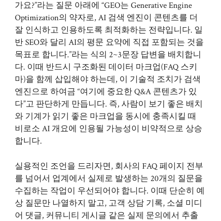
가요?”라는 질문 아래에 “GEO는 Generative Engine
Optimization의 약자로, AI 검색 엔진이 콘텐츠를 더
잘 인식하고 인용하도록 최적화하는 전략입니다. 일
반 SEO와 달리 AI의 평문 요약에 직접 포함되는 것을
목표로 합니다.”라는 식의 2~3문장 답변을 배치합니
다. 이때 반드시 구조화된 데이터 마크업(FAQ 스키
마)을 함께 삽입해야 하는데, 이 기술적 조치가 검색
엔진으로 하여금 “여기에 중요한 Q&A 콘텐츠가 있
다”고 판단하게 만듭니다. 즉, 사람이 보기 좋은 배치
와 기계가 읽기 좋은 마크업을 동시에 충족시킬 때
비로소 AI 개요에 인용될 가능성이 비약적으로 상승
합니다.
실용적인 조언을 드리자면, 회사의 FAQ 페이지 전부
를 넘어서 업계에서 실제로 발생하는 20개의 질문을
수집하는 작업이 우선되어야 합니다. 이때 단순히 예
상 질문만 나열하지 말고, 고객 상담 기록, 소셜 미디
어 댓글, 커뮤니티 게시글 같은 실제 문의에서 추출