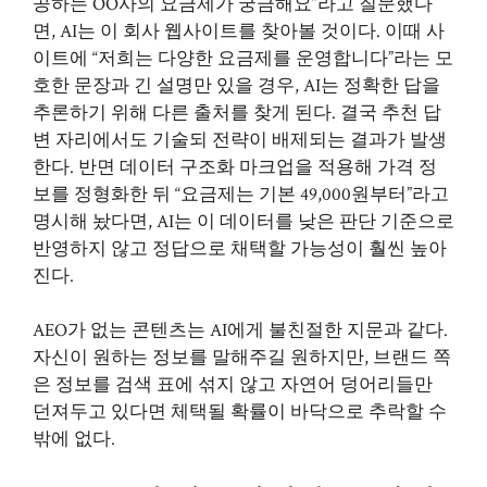
공하는 OO사의 요금제가 궁금해요”라고 질문했다
면, AI는 이 회사 웹사이트를 찾아볼 것이다. 이때 사
이트에 “저희는 다양한 요금제를 운영합니다”라는 모
호한 문장과 긴 설명만 있을 경우, AI는 정확한 답을
추론하기 위해 다른 출처를 찾게 된다. 결국 추천 답
변 자리에서도 기술되 전략이 배제되는 결과가 발생
한다. 반면 데이터 구조화 마크업을 적용해 가격 정
보를 정형화한 뒤 “요금제는 기본 49,000원부터”라고
명시해 놨다면, AI는 이 데이터를 낮은 판단 기준으로
반영하지 않고 정답으로 채택할 가능성이 훨씬 높아
진다.
AEO가 없는 콘텐츠는 AI에게 불친절한 지문과 같다.
자신이 원하는 정보를 말해주길 원하지만, 브랜드 쪽
은 정보를 검색 표에 섞지 않고 자연어 덩어리들만
던져두고 있다면 체택될 확률이 바닥으로 추락할 수
밖에 없다.