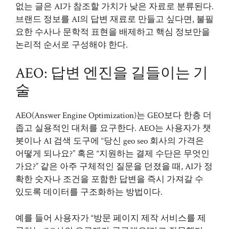
없는 글은 AI가 참조할 가치가 낮은 자료로 분류된다.
브랜드 정보를 AI의 답변 재료로 만들고 싶다면, 불필
요한 수사나 문학적 표현을 배제하고 핵심 정보만을
논리적 순서로 구성해야 한다.
AEO: 답변 엔진을 길들이는 기
술
AEO(Answer Engine Optimization)는 GEO보다 한층 더
좁고 실용적인 대처를 요구한다. AEO는 사용자가 챗
봇이나 AI 검색 도구에 “당신
geo seo
회사의 가격은
어떻게 되나요?” 혹은 “지원하는 결제 수단은 무엇인
가요?” 같은 아주 구체적인 질문을 던졌을 때, AI가 정
확한 숫자나 조건을 포함한 답변을 즉시 가져갈 수
있도록 데이터를 구조화하는 방법이다.
예를 들어 사용자가 “방문 페이지 제작 서비스를 제