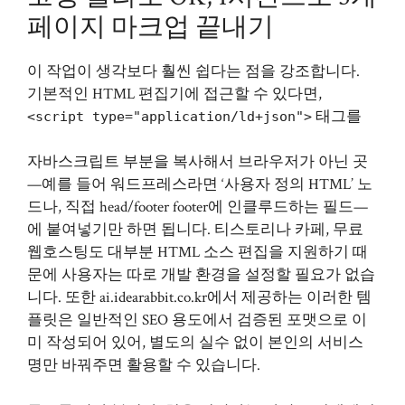
페이지 마크업 끝내기
이 작업이 생각보다 훨씬 쉽다는 점을 강조합니다.
기본적인 HTML 편집기에 접근할 수 있다면,
태그를
<script type="application/ld+json">
자바스크립트 부분을 복사해서 브라우저가 아닌 곳
—예를 들어 워드프레스라면 ‘사용자 정의 HTML’ 노
드나, 직접 head/footer footer에 인클루드하는 필드—
에 붙여넣기만 하면 됩니다. 티스토리나 카페, 무료
웹호스팅도 대부분 HTML 소스 편집을 지원하기 때
문에 사용자는 따로 개발 환경을 설정할 필요가 없습
니다. 또한
ai.idearabbit.co.kr
에서 제공하는 이러한 템
플릿은 일반적인 SEO 용도에서 검증된 포맷으로 이
미 작성되어 있어, 별도의 실수 없이 본인의 서비스
명만 바꿔주면 활용할 수 있습니다.