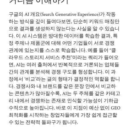
커니즘 이해하기
구글의 AI 개요(Search Generative Experience)가 작동
하는 방식을 깊이 들여다보면, 단순히 키워드 매칭만
으로 결과를 생성하지 않는다는 사실을 알 수 있습니
다. 이 AI 시스템은 방대한 데이터를 학습한 결과, 특
정 주제나 제품군에 대해 어떤 기업들이 서로 경쟁
관계에 있는지를 스스로 학습합니다. 예를 들어 “클
라우드 스토리지 서비스 추천”이라는 쿼리가 들어오
면, AI는 여러 출처에서 반복적으로 거론되는 업체들
간의 관계를 분석해 경쟁 구도를 형성합니다. 이 과
정에서 ‘비교’라는 글의 형태가 결정적인 역할을 합니
다. 경쟁사와 내 브랜드를 같은 문장 안에서 비교하
는 콘텐츠가 많아질수록, AI는 두 주체를 같은 카테고
리 내에서 경쟁하는 존재로 인식할 가능성이 기하급
수적으로 높아집니다. 바로 이 지점이 예산 없이 GEO
최적화를 시작하는 창업자들에게 가장 쉽게 접근할
수 있는 전략적 돌파구가 됩니다.