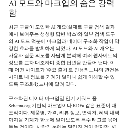
AI 모드와 마크업의 숨은 강력
함
최근 구글이 도입한 AI 개요(실제로 구글 검색 결과
에서 보여주는 생성형 답변 박스)와 일부 검색 도구
의 AI 모드 덕분에 마크업과 데이터 구조화 작업이 막
강한 효과를 발휘하게 되었다. AI 모드와 AI 개요는
사용자 질문 의도를 사납게 분석해 여러 웹사이트의
정보를 교차 대조하며 종합 답변을 만들어 낸다. 이
때 어떤 사이트가 ‘주요 출처’로 인용되느냐의 관건은
사이트 내 정보를 기계가 얼마나 쉽게 이해할 수 있
도록 구조화했느냐에 달려 있다.
구조화된 데이터 마크업일 인기 키워드 중
Schema.org 기반의 마크업이나 RDFa 같은 표준이 대
표적이다. 제품명, 가격, 리뷰 정보, 연락처, 혜택 내역
까지을 기계가 한눈에 알아보도록 특수 태그로 묶어
두는 것이다. 사람의 눈에는 달라진 것이 없지만, AI