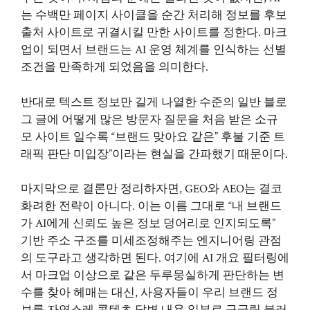
는 수백만 페이지 사이클을 순간 처리해 정보를 후보
출처 사이트로 귀결시킬 만한 사이트를 정한다. 마크
업이 되면서 브랜드는 AI 운영 체계를 인식하는 선별
조건을 만족하게 되었음을 의미한다.
반대로 텍스트 정보만 길게 나열한 수준의 일반 블로
그 글에 어떻게 많은 방문자 질문을 처음 받은 소규
모 사이트 일수록 “브랜드 맞아요 같은” 후불 기준 트
래픽 판단 미입장”이라는 현실을 간파했기 때문이다.
마지막으로 결론만 정리하자면, GEO와 AEO는 결코
화려한 전략이 아니다. 이는 이름 그대로 “내 브랜드
가 AI에게 신뢰도 높은 정보 덩어리로 인지되도록”
기반 주소 구조를 미세조정해주는 엔지니어링 관점
의 도구라고 생각하면 된다. 여기에 AI 개요 필터링에
서 마크업 이상으로 같은 두루뭉실하게 판단하는 변
수를 찾아 헤매는 대신, 사용자들이 우리 브랜드 정