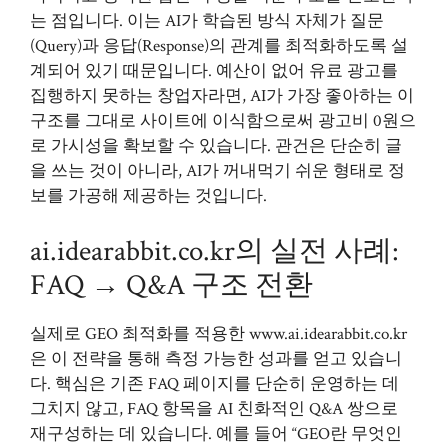
는 점입니다. 이는 AI가 학습된 방식 자체가 질문
(Query)과 응답(Response)의 관계를 최적화하도록 설
계되어 있기 때문입니다. 예산이 없어 유료 광고를
집행하지 못하는 창업자라면, AI가 가장 좋아하는 이
구조를 그대로 사이트에 이식함으로써 광고비 0원으
로 가시성을 확보할 수 있습니다. 관건은 단순히 글
을 쓰는 것이 아니라, AI가 꺼내먹기 쉬운 형태로 정
보를 가공해 제공하는 것입니다.
ai.idearabbit.co.kr의 실전 사례:
FAQ → Q&A 구조 전환
실제로 GEO 최적화를 적용한 www.ai.idearabbit.co.kr
은 이 전략을 통해 측정 가능한 성과를 얻고 있습니
다. 핵심은 기존 FAQ 페이지를 단순히 운영하는 데
그치지 않고, FAQ 항목을 AI 친화적인 Q&A 쌍으로
재구성하는 데 있습니다. 예를 들어 “GEO란 무엇인