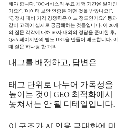
해야 합니다. “OO서비스의 무료 체험 기간은 얼마인
가요?”, “데이터 보안 인증은 어떤 것을 받았나요?”,
“경쟁사 대비 가격 경쟁력은 어느 정도인가요?” 등과
같이 고객이 실제로 궁금해하는 것들입니다. 이 20개
의 질문 각각에 대해 50자 내외의 정답을 준비한 후,
Q&A 페이지만의 별도 URL을 만들어 배포합니다. 이
때 질문 하나당 한 개의
태그를 배정하고, 답변은
태그 단위로 나누어 가독성을
높이는 것이 GEO 최적화에서
놓쳐서는 안 될 디테일입니다.
이 구조가 AI 인용 극대화에 미