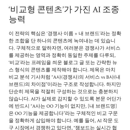
‘비교형 콘텐츠’가 가진 AI 조종
능력
이 전략의 핵심은 ‘경쟁사 이름 + 내 브랜드’라는 정확
한 조합을 단 하나의 콘텐츠에 녹여내는 데 있습니
다. 구체적으로 말하자면, 여러분은 경쟁사가 서비스
를 제공하는 영역과 정확히 동일한 주제를 다루되,
‘비교’라는 프레임을 씌운 블로그 글 또는 간략한 뉴
스 형식의 콘텐츠를 제작해야 합니다. 제목은 마치
비교 분석 기사처럼 “A사(경쟁사)의 서비스 vs B사(내
브랜드)의 차이점”이라는 구조로 작성합니다. 하지만
단순히 제목을 적절히 구성하는 것으로는 충분하지
않습니다. AI가 실제로 감지할 수 있도록 본문 어딘가
에 반드시 “A사는 OO 기능이 없지만, [내 브랜드명]
은 OO 기능을 제공합니다”라는 구체적인 비교 구문
을 정확하게 삽입해야 합니다. 예를 들어, AI 작문 도
구 시장에서 경쟁하고 있다면, “잼보드는 실시간 협