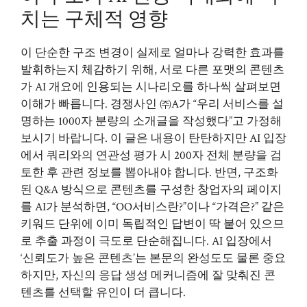
치는 구체적 영향
이 단순한 구조 변경이 실제로 얼마나 강력한 효과를
발휘하는지 체감하기 위해, 서로 다른 포맷의 콘텐츠
가 AI 개요에 인용되는 시나리오를 하나씩 살펴보면
이해가 빠릅니다. 경쟁사인 ㈜A가 “우리 서비스를 설
명하는 1000자 분량의 소개글을 작성했다”고 가정해
보시기 바랍니다. 이 글은 내용이 탄탄하지만 AI 입장
에서 쿼리와의 연관성 평가 시 200자 전체 분량을 검
토한 후 관련 정보를 뽑아내야 합니다. 반면, 구조화
된 Q&A 방식으로 콘텐츠를 구성한 창업자의 페이지
를 AI가 분석하면, “OO서비스란?”이나 “가격은?” 같은
키워드 단위에 이미 독립적인 답변이 딱 붙어 있으므
로 추출 과정이 극도로 단순해집니다. AI 입장에서
‘신뢰도가 높은 콘텐츠’는 본문의 완성도도 물론 중요
하지만, 자신의 응답 생성 메커니즘에 잘 맞춰진 콘
텐츠를 선택할 유인이 더 큽니다.