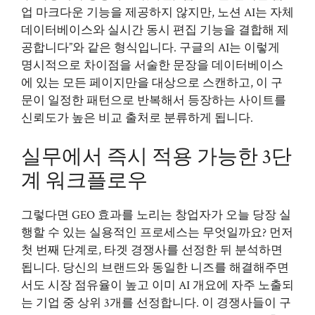
업 마크다운 기능을 제공하지 않지만, 노션 AI는 자체
데이터베이스와 실시간 동시 편집 기능을 결합해 제
공합니다”와 같은 형식입니다. 구글의 AI는 이렇게
명시적으로 차이점을 서술한 문장을 데이터베이스
에 있는 모든 페이지만을 대상으로 스캔하고, 이 구
문이 일정한 패턴으로 반복해서 등장하는 사이트를
신뢰도가 높은 비교 출처로 분류하게 됩니다.
실무에서 즉시 적용 가능한 3단
계 워크플로우
그렇다면 GEO 효과를 노리는 창업자가 오늘 당장 실
행할 수 있는 실용적인 프로세스는 무엇일까요? 먼저
첫 번째 단계로, 타겟 경쟁사를 선정한 뒤 분석하면
됩니다. 당신의 브랜드와 동일한 니즈를 해결해주면
서도 시장 점유율이 높고 이미 AI 개요에 자주 노출되
는 기업 중 상위 3개를 선정합니다. 이 경쟁사들이 구