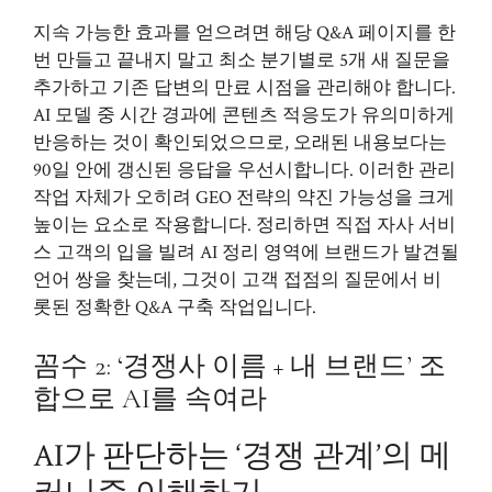
지속 가능한 효과를 얻으려면 해당 Q&A 페이지를 한
번 만들고 끝내지 말고 최소 분기별로 5개 새 질문을
추가하고 기존 답변의 만료 시점을 관리해야 합니다.
AI 모델 중 시간 경과에 콘텐츠 적응도가 유의미하게
반응하는 것이 확인되었으므로, 오래된 내용보다는
90일 안에 갱신된 응답을 우선시합니다. 이러한 관리
작업 자체가 오히려 GEO 전략의 약진 가능성을 크게
높이는 요소로 작용합니다. 정리하면 직접 자사 서비
스 고객의 입을 빌려 AI 정리 영역에 브랜드가 발견될
언어 쌍을 찾는데, 그것이 고객 접점의 질문에서 비
롯된 정확한 Q&A 구축 작업입니다.
꼼수 2: ‘경쟁사 이름 + 내 브랜드’ 조
합으로 AI를 속여라
AI가 판단하는 ‘경쟁 관계’의 메