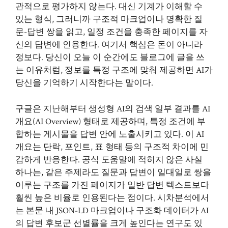
관적으로 평가하지 않는다. 대신 기계가 이해할 수
있는 형식, 그러니까 구조적 마크업이나 명확한 질
문-답변 쌍을 읽고, 일정 조건을 충족한 페이지를 자
신의 답변에 인용한다. 여기서 핵심은 돈이 아니라
정보다. 당신이 오늘 이 순간에도 블로그에 글을 쓰
는 이유처럼, 정보를 특정 구조에 맞춰 제공하면 AI가
당신을 기억하기 시작한다는 말이다.
구글은 지난해부터 생성형 AI의 검색 일부 결과를 AI
개요(AI Overview) 형태로 제공하며, 특정 조건에 부
합하는 게시물을 답변 안에 노출시키고 있다. 이 AI
개요는 단락, 포인트, 표 형태 등의 구조적 차이에 민
감하게 반응한다. 공식 도움말에 적히지 않은 사실
하나는, 같은 주제라도 질문과 답변이 일대일로 쌍을
이루는 구조를 가진 페이지가 일반 답변 텍스트보다
훨씬 높은 비율로 인용된다는 점이다. 시차분석에서
는 본문 내 JSON-LD 마크업이나 구조화 데이터가 AI
의 답변 후보군 선별률을 크게 높인다는 연구도 있