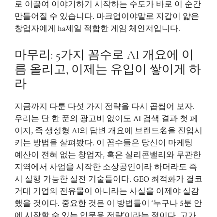
로 이끓여 이야기하기 시작하는 수도가 바로 이 순간
만들어질 수 있습니다. 마크업이야말로 지갑이 얇은
창업자에게 ha제일 적합한 게임 체인저입니다.
마무리: 5가지 꼼수로 AI 개요에 이
름 올리고, 이제는 유입이 쌓이게 하
라
지금까지 다룬 다섯 가지 전략을 다시 곱씹어 보자.
우리는 단 한 푼의 광고비 없이도 AI 검색 결과 첫 페
이지, 즉 생성형 AI의 답변 개요에 브랜드名을 진입시
키는 방법을 살펴봤다. 이 꼼수들은 당신이 마케팅
예산이 전혀 없는 창업자, 혹은 실리콘밸리와 무관한
지역에서 사업을 시작한 소상공인이라 하더라도 즉
시 실행 가능한 실전 기술들이다. GEO 최적화가 결코
거대 기업의 전유물이 아니라는 사실을 이제야 실감
했을 것이다. 중요한 것은 이 방법들이 ‘누구나 5분 안
에 시작할 수 있는 입문용 전략’이라는 점이다. 고가