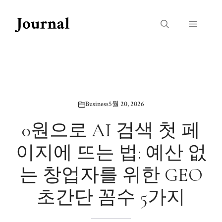
Skip
to
Menu
content
Business
5월 20, 2026
0원으로 AI 검색 첫 페
이지에 뜨는 법: 예산 없
는 창업자를 위한 GEO
초간단 꼼수 5가지