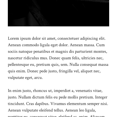
Lorem ipsum dolor sit amet, consectetuer adipiscing elit.
Aenean commodo ligula eget dolor. Aenean massa. Cum
sociis natoque penatibus et magnis dis parturient montes,
nascetur ridiculus mus. Donec quam felis, ultricies nec,
pellentesque eu, pretium quis, sem. Nulla consequat massa
quis enim. Donec pede justo, fringilla vel, aliquet nec,
vulputate eget, arcu.
In enim justo, rhoncus ut, imperdiet a, venenatis vitae,
justo. Nullam dictum felis eu pede mollis pretium. Integer
tincidunt. Cras dapibus. Vivamus elementum semper nisi.
Aenean vulputate eleifend tellus. Aenean leo ligula,
porttitor eu, consequat vitae, eleifend ac, enim. Aliquam